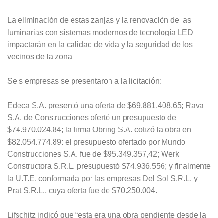
La eliminación de estas zanjas y la renovación de las
luminarias con sistemas modernos de tecnología LED
impactarán en la calidad de vida y la seguridad de los
vecinos de la zona.
Seis empresas se presentaron a la licitación:
Edeca S.A. presentó una oferta de $69.881.408,65; Rava
S.A. de Construcciones ofertó un presupuesto de
$74.970.024,84; la firma Obring S.A. cotizó la obra en
$82.054.774,89; el presupuesto ofertado por Mundo
Construcciones S.A. fue de $95.349.357,42; Werk
Constructora S.R.L. presupuestó $74.936.556; y finalmente
la U.T.E. conformada por las empresas Del Sol S.R.L. y
Prat S.R.L., cuya oferta fue de $70.250.004.
Lifschitz indicó que “esta era una obra pendiente desde la