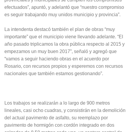
efectuados”, apuntó, y adelantó que “nuestro compromiso
es seguir trabajando muy unidos municipio y provincia”.
La intendenta destacó también el plan de obras “muy
importante” que el municipio viene llevando adelante. “El
año pasado triplicamos la obra pública respecto al 2015 y
empezamos un muy buen 2017”, señaló y agregó que
“vamos a seguir haciendo obras en el acuerdo por
Rosario, con recursos propios y esperemos con recursos
nacionales que también estamos gestionando”.
Los trabajos se realizarán a lo largo de 900 metros
lineales, casi ocho cuadras, y consistirán en la demolición
del actual pavimento de asfalto, su reemplazo por
pavimento de hormigón con cordón integrado en dos