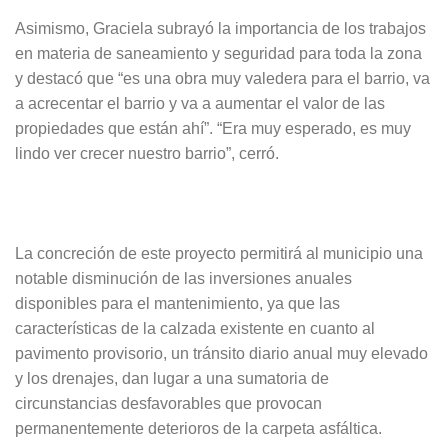
Asimismo, Graciela subrayó la importancia de los trabajos
en materia de saneamiento y seguridad para toda la zona
y destacó que “es una obra muy valedera para el barrio, va
a acrecentar el barrio y va a aumentar el valor de las
propiedades que están ahí”. “Era muy esperado, es muy
lindo ver crecer nuestro barrio”, cerró.
La concreción de este proyecto permitirá al municipio una
notable disminución de las inversiones anuales
disponibles para el mantenimiento, ya que las
características de la calzada existente en cuanto al
pavimento provisorio, un tránsito diario anual muy elevado
y los drenajes, dan lugar a una sumatoria de
circunstancias desfavorables que provocan
permanentemente deterioros de la carpeta asfáltica.