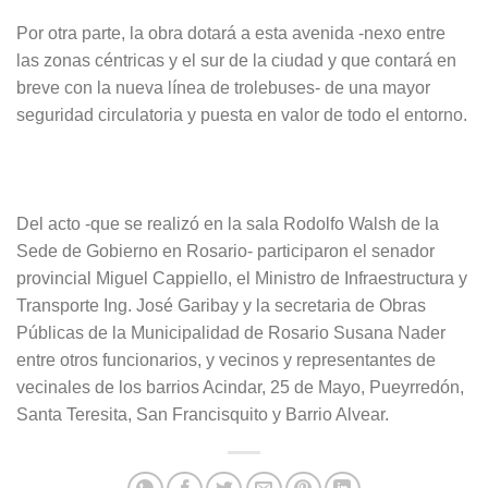
Por otra parte, la obra dotará a esta avenida -nexo entre
las zonas céntricas y el sur de la ciudad y que contará en
breve con la nueva línea de trolebuses- de una mayor
seguridad circulatoria y puesta en valor de todo el entorno.
Del acto -que se realizó en la sala Rodolfo Walsh de la
Sede de Gobierno en Rosario- participaron el senador
provincial Miguel Cappiello, el Ministro de Infraestructura y
Transporte Ing. José Garibay y la secretaria de Obras
Públicas de la Municipalidad de Rosario Susana Nader
entre otros funcionarios, y vecinos y representantes de
vecinales de los barrios Acindar, 25 de Mayo, Pueyrredón,
Santa Teresita, San Francisquito y Barrio Alvear.