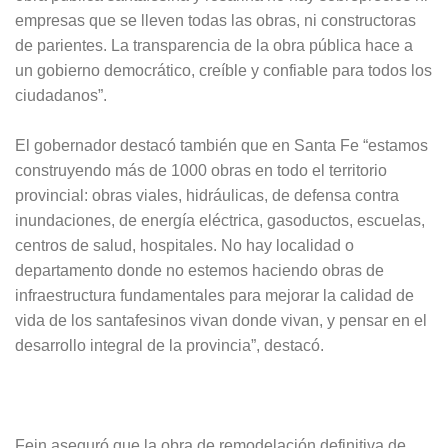
empresas que se lleven todas las obras, ni constructoras
de parientes. La transparencia de la obra pública hace a
un gobierno democrático, creíble y confiable para todos los
ciudadanos”.
El gobernador destacó también que en Santa Fe “estamos
construyendo más de 1000 obras en todo el territorio
provincial: obras viales, hidráulicas, de defensa contra
inundaciones, de energía eléctrica, gasoductos, escuelas,
centros de salud, hospitales. No hay localidad o
departamento donde no estemos haciendo obras de
infraestructura fundamentales para mejorar la calidad de
vida de los santafesinos vivan donde vivan, y pensar en el
desarrollo integral de la provincia”, destacó.
Fein aseguró que la obra de remodelación definitiva de