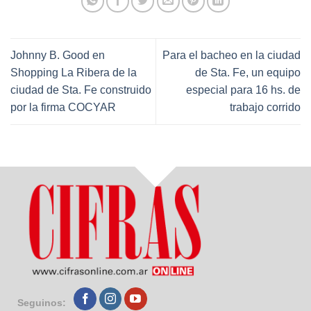
Johnny B. Good en
Para el bacheo en la ciudad
Shopping La Ribera de la
de Sta. Fe, un equipo
ciudad de Sta. Fe construido
especial para 16 hs. de
por la firma COCYAR
trabajo corrido
Seguinos: