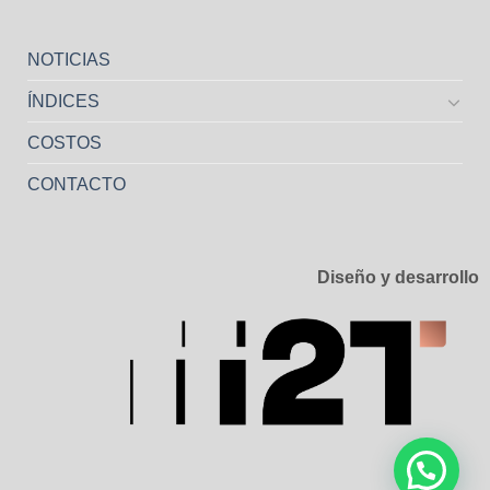
NOTICIAS
ÍNDICES
COSTOS
CONTACTO
Diseño y desarrollo