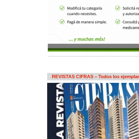
REVISTAS CIFRAS – Todos los ejempla