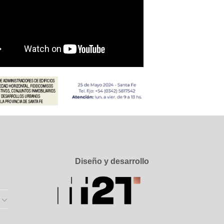
Diseño y desarrollo