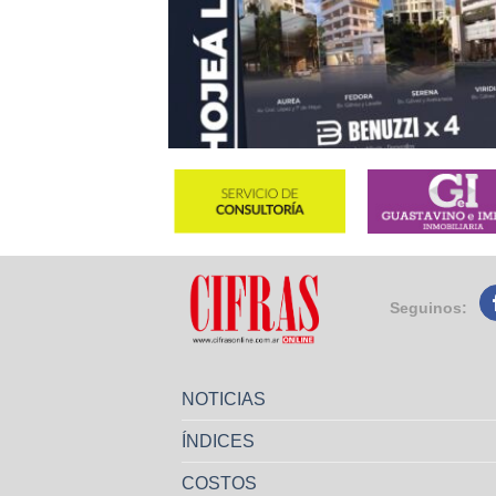
Seguinos:
NOTICIAS
ÍNDICES
COSTOS