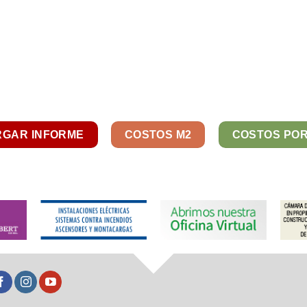
GAR INFORME
COSTOS M2
COSTOS PO