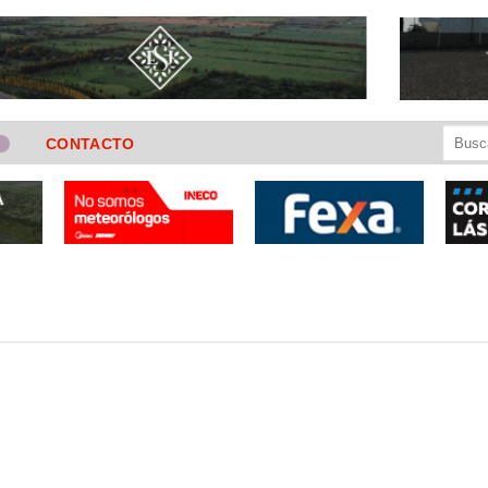
Buscar
CONTACTO
por: