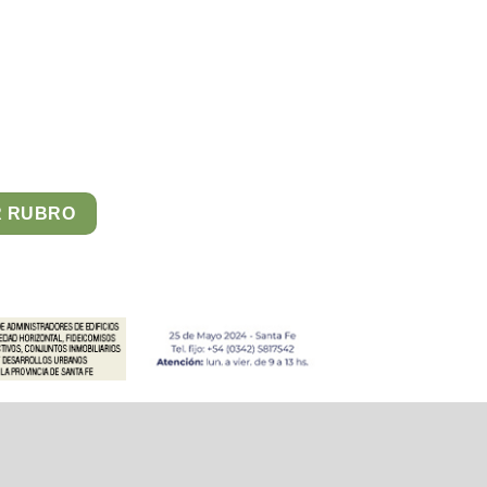
R RUBRO