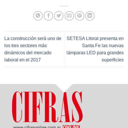
La construcción será uno de
SETESA Litoral presenta en
los tres sectores más
Santa Fe las nuevas
dinámicos del mercado
lámparas LED para grandes
laboral en el 2017
superficies