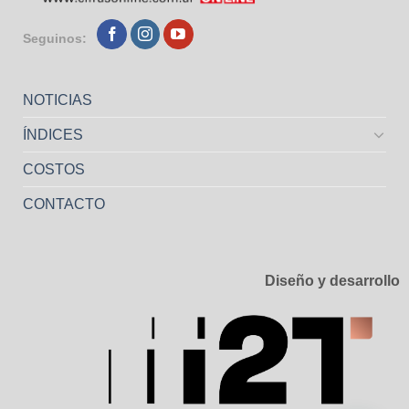
Seguinos:
NOTICIAS
ÍNDICES
COSTOS
CONTACTO
Diseño y desarrollo