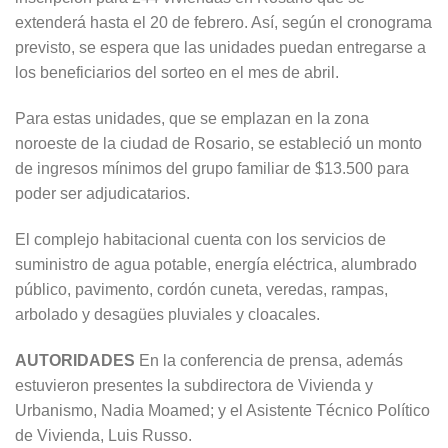
extenderá hasta el 20 de febrero. Así, según el cronograma
previsto, se espera que las unidades puedan entregarse a
los beneficiarios del sorteo en el mes de abril.
Para estas unidades, que se emplazan en la zona
noroeste de la ciudad de Rosario, se estableció un monto
de ingresos mínimos del grupo familiar de $13.500 para
poder ser adjudicatarios.
El complejo habitacional cuenta con los servicios de
suministro de agua potable, energía eléctrica, alumbrado
público, pavimento, cordón cuneta, veredas, rampas,
arbolado y desagües pluviales y cloacales.
AUTORIDADES
En la conferencia de prensa, además
estuvieron presentes la subdirectora de Vivienda y
Urbanismo, Nadia Moamed; y el Asistente Técnico Político
de Vivienda, Luis Russo.