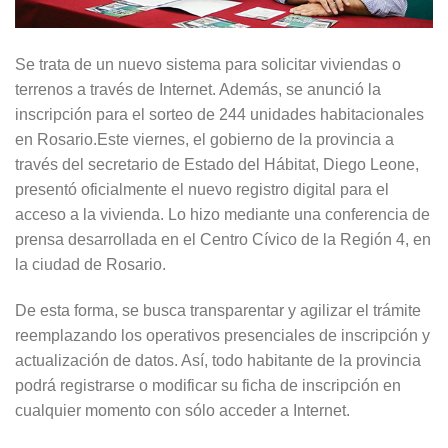
Se trata de un nuevo sistema para solicitar viviendas o
terrenos a través de Internet. Además, se anunció la
inscripción para el sorteo de 244 unidades habitacionales
en Rosario.Este viernes, el gobierno de la provincia a
través del secretario de Estado del Hábitat, Diego Leone,
presentó oficialmente el nuevo registro digital para el
acceso a la vivienda. Lo hizo mediante una conferencia de
prensa desarrollada en el Centro Cívico de la Región 4, en
la ciudad de Rosario.
De esta forma, se busca transparentar y agilizar el trámite
reemplazando los operativos presenciales de inscripción y
actualización de datos. Así, todo habitante de la provincia
podrá registrarse o modificar su ficha de inscripción en
cualquier momento con sólo acceder a Internet.