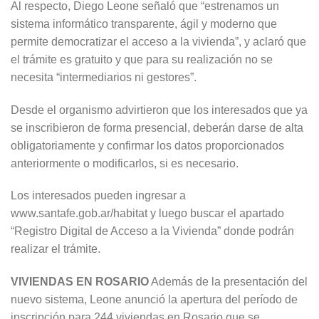
Al respecto, Diego Leone señaló que “estrenamos un
sistema informático transparente, ágil y moderno que
permite democratizar el acceso a la vivienda”, y aclaró que
el trámite es gratuito y que para su realización no se
necesita “intermediarios ni gestores”.
Desde el organismo advirtieron que los interesados que ya
se inscribieron de forma presencial, deberán darse de alta
obligatoriamente y confirmar los datos proporcionados
anteriormente o modificarlos, si es necesario.
Los interesados pueden ingresar a
www.santafe.gob.ar/habitat y luego buscar el apartado
“Registro Digital de Acceso a la Vivienda” donde podrán
realizar el trámite.
VIVIENDAS EN ROSARIO
Además de la presentación del
nuevo sistema, Leone anunció la apertura del período de
inscripción para 244 viviendas en Rosario que se