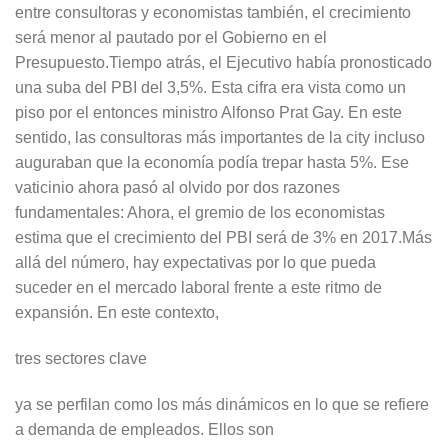
entre consultoras y economistas también, el crecimiento
será menor al pautado por el Gobierno en el
Presupuesto.Tiempo atrás, el Ejecutivo había pronosticado
una suba del PBI del 3,5%. Esta cifra era vista como un
piso por el entonces ministro Alfonso Prat Gay. En este
sentido, las consultoras más importantes de la city incluso
auguraban que la economía podía trepar hasta 5%. Ese
vaticinio ahora pasó al olvido por dos razones
fundamentales: Ahora, el gremio de los economistas
estima que el crecimiento del PBI será de 3% en 2017.Más
allá del número, hay expectativas por lo que pueda
suceder en el mercado laboral frente a este ritmo de
expansión. En este contexto,
tres sectores clave
ya se perfilan como los más dinámicos en lo que se refiere
a demanda de empleados. Ellos son