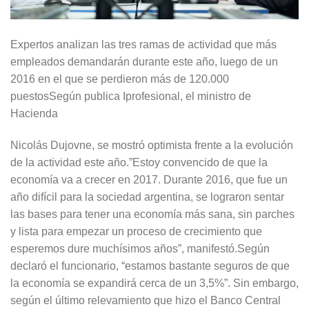
Expertos analizan las tres ramas de actividad que más
empleados demandarán durante este año, luego de un
2016 en el que se perdieron más de 120.000
puestosSegún publica Iprofesional, el ministro de
Hacienda
Nicolás Dujovne, se mostró optimista frente a la evolución
de la actividad este año.”Estoy convencido de que la
economía va a crecer en 2017. Durante 2016, que fue un
año difícil para la sociedad argentina, se lograron sentar
las bases para tener una economía más sana, sin parches
y lista para empezar un proceso de crecimiento que
esperemos dure muchísimos años”, manifestó.Según
declaró el funcionario, “estamos bastante seguros de que
la economía se expandirá cerca de un 3,5%”. Sin embargo,
según el último relevamiento que hizo el Banco Central