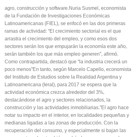
agro, construcción y software.Nuria Susmel, economista
de la Fundación de Investigaciones Económicas
Latinoamericanas (FIEL), se enfocó en las dos primeras
ramas de actividad: “El crecimiento sectorial es el que
arrastra el crecimiento del empleo, y como esos dos
sectores serán los que empujarán la economía este año,
serán también los que más empleo generen”, afirmó.
Como contrapartida, destacó que “la industria crecerá un
poco menos”En tanto, según Marcelo Capello, economista
del Instituto de Estudios sobre la Realidad Argentina y
Latinoamericana (Ieral), para 2017 se espera que la
actividad económica crezca alrededor del 3%,
destacándose el agro y sectores relacionados, la
construcción y las actividades inmobiliarias.”El agro hace
notar su impacto en el interior, en localidades pequeñas y
medianas ligadas a las zonas de producción. Con la
recuperación del consumo, y especialmente si bajan las