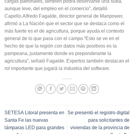
cargas patronales, también podrá observarse una suba,
aunque leve, del empleo en el comercio”, detalló
Capello.Alfredo Fagalde, director general de Manpower,
afirmó a La Nación que el sector que se destaca como el
más fuerte es el de agricultura, porque ayuda el contexto
general de lo que pasa con el campo.”Esto se ve en el
hecho de que la región con datos más positivos es la
pampeana, justamente donde es preponderante la
agricultura”, señaló Fagalde. Expertos también destacan el
rol importante que jugará la industria del software.
SETESA Litoral presenta en
Se presentó el registro digital
Santa Fe las nuevas
para solicitantes de
lámparas LED para grandes
viviendas de la provincia de