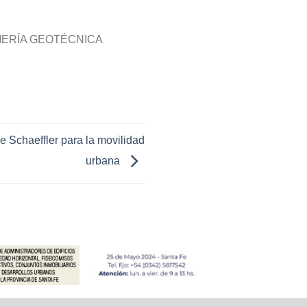
NIERÍA GEOTÉCNICA
de Schaeffler para la movilidad
urbana