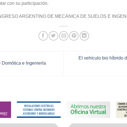
ar con su participación.
I CONGRESO ARGENTINO DE MECÁNICA DE SUELOS E INGE
El vehículo bio híbrido 
Domótica e Ingeniería