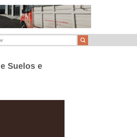
de Suelos e