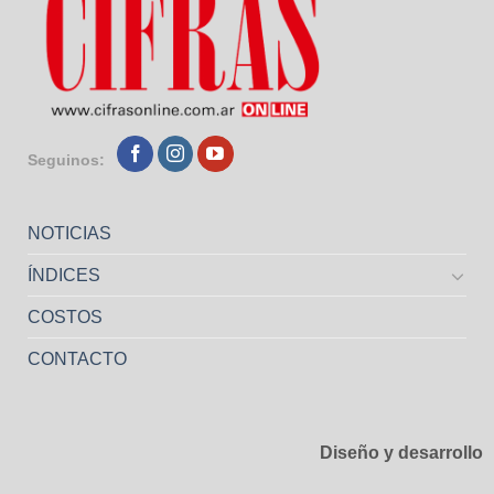
Seguinos:
NOTICIAS
ÍNDICES
COSTOS
CONTACTO
Diseño y desarrollo