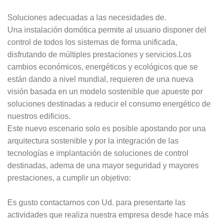
Soluciones adecuadas a las necesidades de.
Una instalación domótica permite al usuario disponer del
control de todos los sistemas de forma unificada,
disfrutando de múltiples prestaciones y servicios.Los
cambios económicos, energéticos y ecológicos que se
están dando a nivel mundial, requieren de una nueva
visión basada en un modelo sostenible que apueste por
soluciones destinadas a reducir el consumo energético de
nuestros edificios.
Este nuevo escenario solo es posible apostando por una
arquitectura sostenible y por la integración de las
tecnologías e implantación de soluciones de control
destinadas, adema de una mayor seguridad y mayores
prestaciones, a cumplir un objetivo:
Es gusto contactarnos con Ud. para presentarte las
actividades que realiza nuestra empresa desde hace más