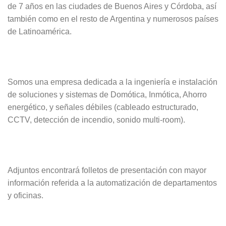
de 7 años en las ciudades de Buenos Aires y Córdoba, así
también como en el resto de Argentina y numerosos países
de Latinoamérica.
Somos una empresa dedicada a la ingeniería e instalación
de soluciones y sistemas de Domótica, Inmótica, Ahorro
energético, y señales débiles (cableado estructurado,
CCTV, detección de incendio, sonido multi-room).
Adjuntos encontrará folletos de presentación con mayor
información referida a la automatización de departamentos
y oficinas.