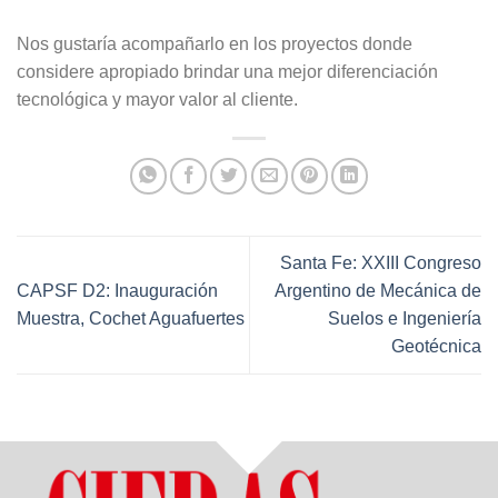
Nos gustaría acompañarlo en los proyectos donde
considere apropiado brindar una mejor diferenciación
tecnológica y mayor valor al cliente.
Santa Fe: XXIII Congreso
CAPSF D2: Inauguración
Argentino de Mecánica de
Muestra, Cochet Aguafuertes
Suelos e Ingeniería
Geotécnica