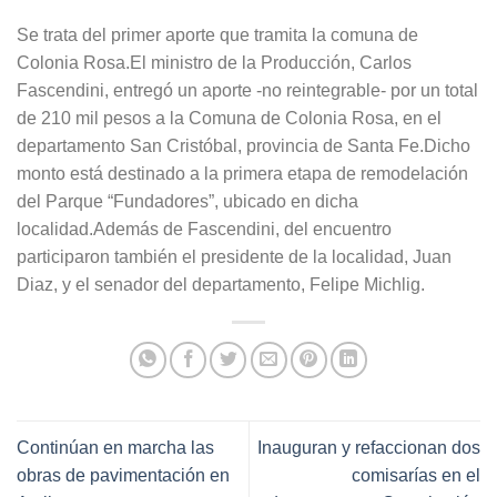
Se trata del primer aporte que tramita la comuna de
Colonia Rosa.El ministro de la Producción, Carlos
Fascendini, entregó un aporte -no reintegrable- por un total
de 210 mil pesos a la Comuna de Colonia Rosa, en el
departamento San Cristóbal, provincia de Santa Fe.Dicho
monto está destinado a la primera etapa de remodelación
del Parque “Fundadores”, ubicado en dicha
localidad.Además de Fascendini, del encuentro
participaron también el presidente de la localidad, Juan
Diaz, y el senador del departamento, Felipe Michlig.
Continúan en marcha las
Inauguran y refaccionan dos
obras de pavimentación en
comisarías en el