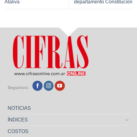
Ataliva
departamento Constitución
Seguinos:
NOTICIAS
ÍNDICES
COSTOS