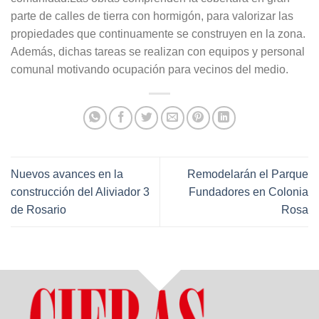
parte de calles de tierra con hormigón, para valorizar las
propiedades que continuamente se construyen en la zona.
Además, dichas tareas se realizan con equipos y personal
comunal motivando ocupación para vecinos del medio.
Nuevos avances en la
Remodelarán el Parque
construcción del Aliviador 3
Fundadores en Colonia
de Rosario
Rosa