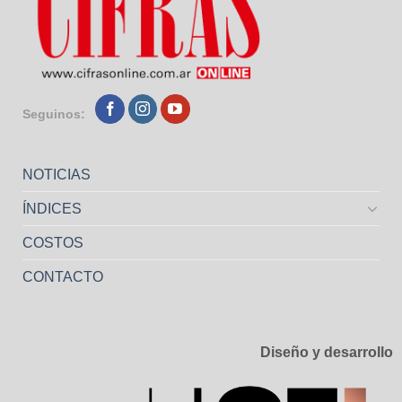
Seguinos:
NOTICIAS
ÍNDICES
COSTOS
CONTACTO
Diseño y desarrollo