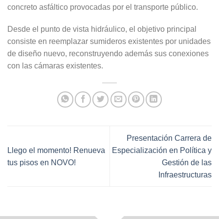
concreto asfáltico provocadas por el transporte público.
Desde el punto de vista hidráulico, el objetivo principal
consiste en reemplazar sumideros existentes por unidades
de diseño nuevo, reconstruyendo además sus conexiones
con las cámaras existentes.
Presentación Carrera de
Llego el momento! Renueva
Especialización en Polí­tica y
tus pisos en NOVO!
Gestión de las
Infraestructuras