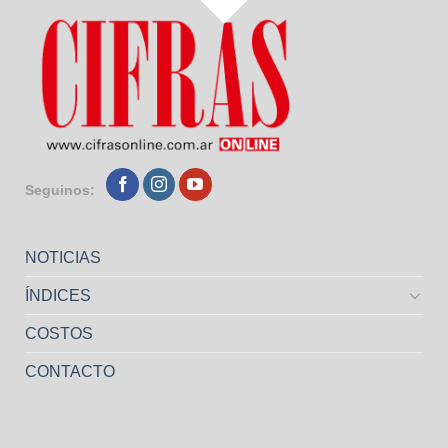
Seguinos:
NOTICIAS
ÍNDICES
COSTOS
CONTACTO