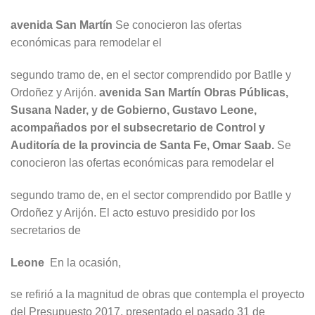
avenida San Martín
Se conocieron las ofertas
económicas para remodelar el
segundo tramo de, en el sector comprendido por Batlle y
Ordoñez y Arijón.
avenida San Martín
Obras Públicas,
Susana Nader, y de Gobierno, Gustavo Leone,
acompañados por el subsecretario de Control y
Auditoría de la provincia de Santa Fe, Omar Saab.
Se
conocieron las ofertas económicas para remodelar el
segundo tramo de, en el sector comprendido por Batlle y
Ordoñez y Arijón. El acto estuvo presidido por los
secretarios de
Leone
En la ocasión,
se refirió a la magnitud de obras que contempla el proyecto
del Presupuesto 2017, presentado el pasado 31 de