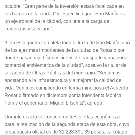
octubre: “Gran parte de la inversión estará focalizada en
los barrios de la ciudad” y, especificó que “San Martín es
un eje troncal de la ciudad, con una alta carga de
comercios y servicios”.
“Con esto queda completa toda la traza de San Martín, uno
de los ejes más importantes de la ciudad de Rosario por
donde pasan muchísimas líneas de transporte y una zona
comercial emblemática de la ciudad”, sostuvo la titular de
la cartera de Obras Públicas del municipio. “Seguimos
apostando a la infraestructura y a mejorar la calidad de
vida. Venimos cumpliendo en forma minuciosa el Acuerdo
Rosario firmado en diciembre por la intendenta Mónica
Fein y el gobernador Miguel Lifschitz”, agregó.
Durante el acto se conocieron tres ofertas económicas
para la realización de la segunda etapa de esta obra, cuyo
presupuesto oficial es de 31.228.391,35 pesos, calculado