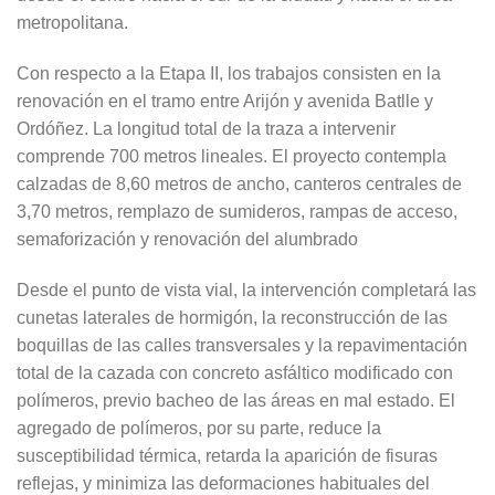
metropolitana.
Con respecto a la Etapa II, los trabajos consisten en la
renovación en el tramo entre Arijón y avenida Batlle y
Ordóñez. La longitud total de la traza a intervenir
comprende 700 metros lineales. El proyecto contempla
calzadas de 8,60 metros de ancho, canteros centrales de
3,70 metros, remplazo de sumideros, rampas de acceso,
semaforización y renovación del alumbrado
Desde el punto de vista vial, la intervención completará las
cunetas laterales de hormigón, la reconstrucción de las
boquillas de las calles transversales y la repavimentación
total de la cazada con concreto asfáltico modificado con
polímeros, previo bacheo de las áreas en mal estado. El
agregado de polímeros, por su parte, reduce la
susceptibilidad térmica, retarda la aparición de fisuras
reflejas, y minimiza las deformaciones habituales del