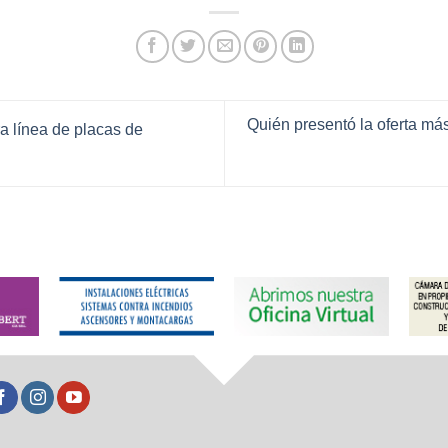
Quién presentó la oferta má
a línea de placas de