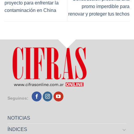
proyecto para enfrentar la
promo imperdible para
contaminación en China
renovar y proteger tus techos
Seguinos:
NOTICIAS
ÍNDICES