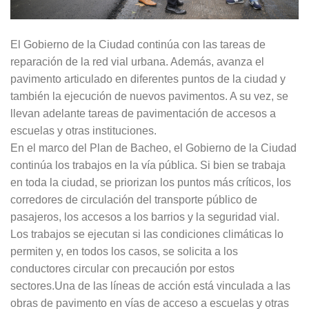
El Gobierno de la Ciudad continúa con las tareas de
reparación de la red vial urbana. Además, avanza el
pavimento articulado en diferentes puntos de la ciudad y
también la ejecución de nuevos pavimentos. A su vez, se
llevan adelante tareas de pavimentación de accesos a
escuelas y otras instituciones.
En el marco del Plan de Bacheo, el Gobierno de la Ciudad
continúa los trabajos en la vía pública. Si bien se trabaja
en toda la ciudad, se priorizan los puntos más críticos, los
corredores de circulación del transporte público de
pasajeros, los accesos a los barrios y la seguridad vial.
Los trabajos se ejecutan si las condiciones climáticas lo
permiten y, en todos los casos, se solicita a los
conductores circular con precaución por estos
sectores.Una de las líneas de acción está vinculada a las
obras de pavimento en vías de acceso a escuelas y otras