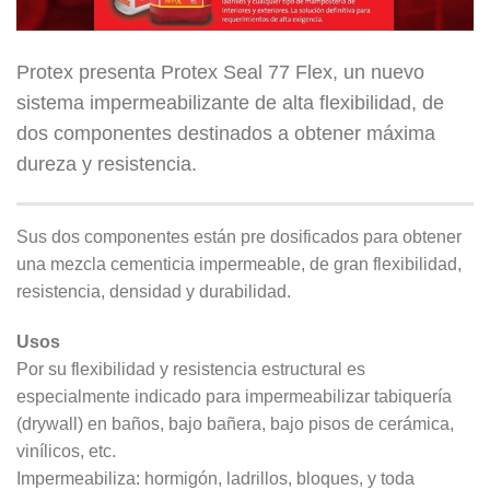
Protex presenta Protex Seal 77 Flex, un nuevo
sistema impermeabilizante de alta flexibilidad, de
dos componentes destinados a obtener máxima
dureza y resistencia.
Sus dos componentes están pre dosificados para obtener
una mezcla cementicia impermeable, de gran flexibilidad,
resistencia, densidad y durabilidad.
Usos
Por su flexibilidad y resistencia estructural es
especialmente indicado para impermeabilizar tabiquería
(drywall) en baños, bajo bañera, bajo pisos de cerámica,
vinílicos, etc.
Impermeabiliza: hormigón, ladrillos, bloques, y toda