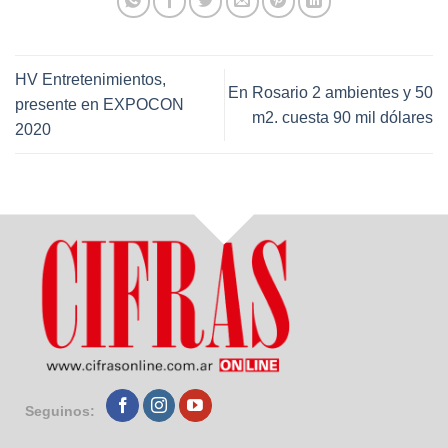
HV Entretenimientos,
En Rosario 2 ambientes y 50
presente en EXPOCON
m2. cuesta 90 mil dólares
2020
Seguinos: