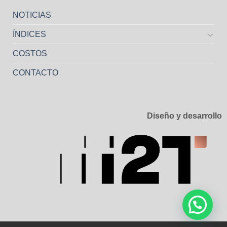
NOTICIAS
ÍNDICES
COSTOS
CONTACTO
Diseño y desarrollo