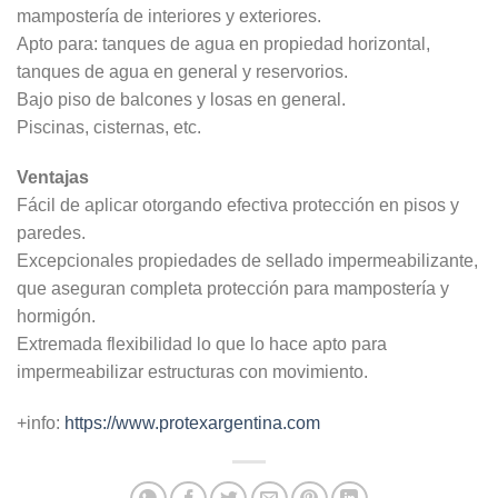
mampostería de interiores y exteriores.
Apto para: tanques de agua en propiedad horizontal,
tanques de agua en general y reservorios.
Bajo piso de balcones y losas en general.
Piscinas, cisternas, etc.
Ventajas
Fácil de aplicar otorgando efectiva protección en pisos y
paredes.
Excepcionales propiedades de sellado impermeabilizante,
que aseguran completa protección para mampostería y
hormigón.
Extremada flexibilidad lo que lo hace apto para
impermeabilizar estructuras con movimiento.
+info:
https://www.protexargentina.com