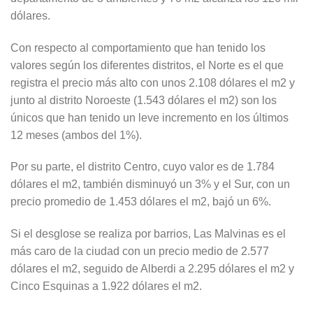
dólares.
Con respecto al comportamiento que han tenido los
valores según los diferentes distritos, el Norte es el que
registra el precio más alto con unos 2.108 dólares el m2 y
junto al distrito Noroeste (1.543 dólares el m2) son los
únicos que han tenido un leve incremento en los últimos
12 meses (ambos del 1%).
Por su parte, el distrito Centro, cuyo valor es de 1.784
dólares el m2, también disminuyó un 3% y el Sur, con un
precio promedio de 1.453 dólares el m2, bajó un 6%.
Si el desglose se realiza por barrios, Las Malvinas es el
más caro de la ciudad con un precio medio de 2.577
dólares el m2, seguido de Alberdi a 2.295 dólares el m2 y
Cinco Esquinas a 1.922 dólares el m2.