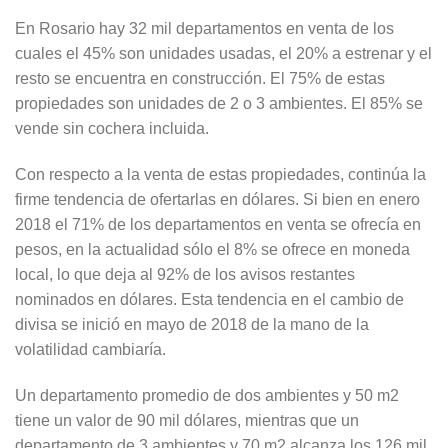
En Rosario hay 32 mil departamentos en venta de los
cuales el 45% son unidades usadas, el 20% a estrenar y el
resto se encuentra en construcción. El 75% de estas
propiedades son unidades de 2 o 3 ambientes. El 85% se
vende sin cochera incluida.
Con respecto a la venta de estas propiedades, continúa la
firme tendencia de ofertarlas en dólares. Si bien en enero
2018 el 71% de los departamentos en venta se ofrecía en
pesos, en la actualidad sólo el 8% se ofrece en moneda
local, lo que deja al 92% de los avisos restantes
nominados en dólares. Esta tendencia en el cambio de
divisa se inició en mayo de 2018 de la mano de la
volatilidad cambiaría.
Un departamento promedio de dos ambientes y 50 m2
tiene un valor de 90 mil dólares, mientras que un
departamento de 3 ambientes y 70 m2 alcanza los 126 mil