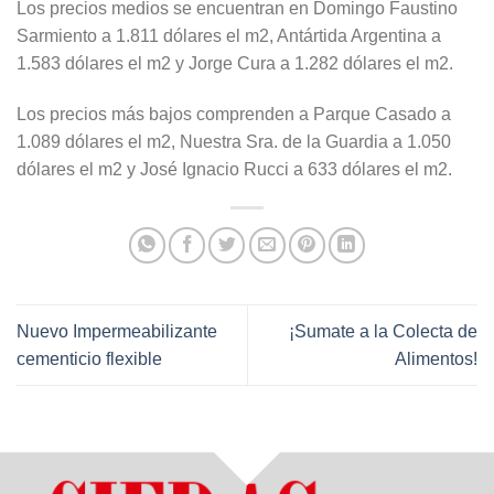
Los precios medios se encuentran en Domingo Faustino
Sarmiento a 1.811 dólares el m2, Antártida Argentina a
1.583 dólares el m2 y Jorge Cura a 1.282 dólares el m2.
Los precios más bajos comprenden a Parque Casado a
1.089 dólares el m2, Nuestra Sra. de la Guardia a 1.050
dólares el m2 y José Ignacio Rucci a 633 dólares el m2.
Nuevo Impermeabilizante
¡Sumate a la Colecta de
cementicio flexible
Alimentos!