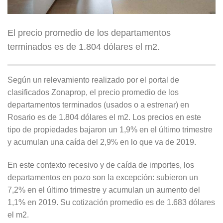
El precio promedio de los departamentos
terminados es de 1.804 dólares el m2.
Según un relevamiento realizado por el portal de
clasificados Zonaprop, el precio promedio de los
departamentos terminados (usados o a estrenar) en
Rosario es de 1.804 dólares el m2. Los precios en este
tipo de propiedades bajaron un 1,9% en el último trimestre
y acumulan una caída del 2,9% en lo que va de 2019.
En este contexto recesivo y de caída de importes, los
departamentos en pozo son la excepción: subieron un
7,2% en el último trimestre y acumulan un aumento del
1,1% en 2019. Su cotización promedio es de 1.683 dólares
el m2.