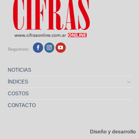
Seguinos:
NOTICIAS
ÍNDICES
COSTOS
CONTACTO
Diseño y desarrollo