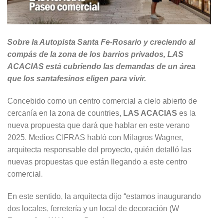
Sobre la Autopista Santa Fe-Rosario y creciendo al
compás de la zona de los barrios privados, LAS
ACACIAS está cubriendo las demandas de un área
que los santafesinos eligen para vivir.
Concebido como un centro comercial a cielo abierto de
cercanía en la zona de countries,
LAS ACACIAS
es la
nueva propuesta que dará que hablar en este verano
2025. Medios CIFRAS habló con Milagros Wagner,
arquitecta responsable del proyecto, quién detalló las
nuevas propuestas que están llegando a este centro
comercial.
En este sentido, la arquitecta dijo “estamos inaugurando
dos locales, ferretería y un local de decoración (W