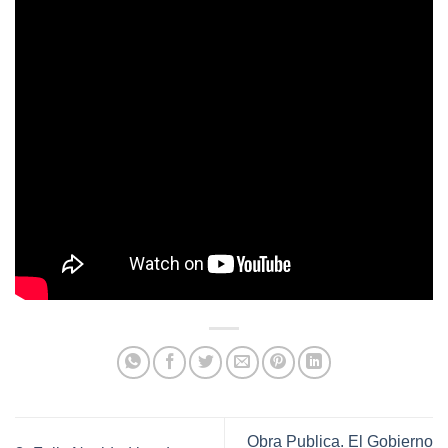
Obra Publica. El Gobierno