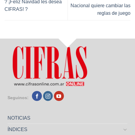
? ¡Feliz Navidad les desea
Nacional quiere cambiar las
CIFRAS! ?
reglas de juego
Seguinos:
NOTICIAS
ÍNDICES