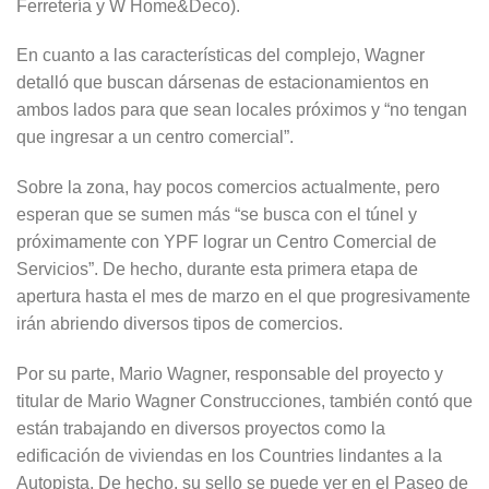
Ferretería y W Home&Deco).
En cuanto a las características del complejo, Wagner
detalló que buscan dársenas de estacionamientos en
ambos lados para que sean locales próximos y “no tengan
que ingresar a un centro comercial”.
Sobre la zona, hay pocos comercios actualmente, pero
esperan que se sumen más “se busca con el túnel y
próximamente con YPF lograr un Centro Comercial de
Servicios”. De hecho, durante esta primera etapa de
apertura hasta el mes de marzo en el que progresivamente
irán abriendo diversos tipos de comercios.
Por su parte, Mario Wagner, responsable del proyecto y
titular de Mario Wagner Construcciones, también contó que
están trabajando en diversos proyectos como la
edificación de viviendas en los Countries lindantes a la
Autopista. De hecho, su sello se puede ver en el Paseo de