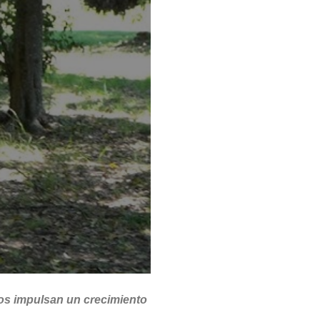
rios impulsan un crecimiento