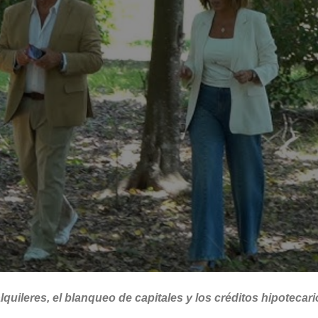
lquileres, el blanqueo de capitales y los créditos hipoteca