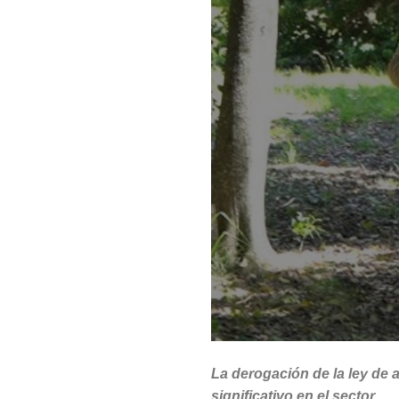
La derogación de la ley de a
significativo en el sector.