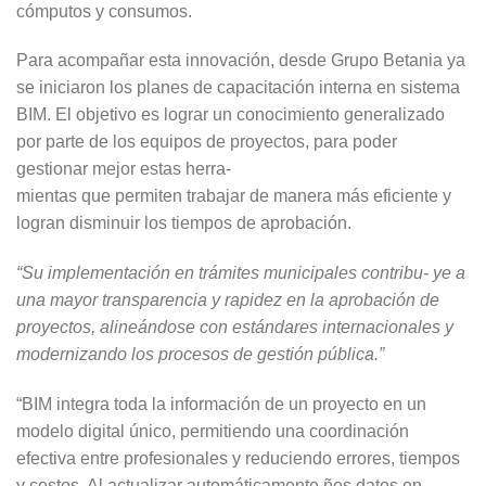
cómputos y consumos.
Para acompañar esta innovación, desde Grupo Betania ya
se iniciaron los planes de capacitación interna en sistema
BIM. El objetivo es lograr un conocimiento generalizado
por parte de los equipos de proyectos, para poder
gestionar mejor estas herra-
mientas que permiten trabajar de manera más eficiente y
logran disminuir los tiempos de aprobación.
“Su implementación en trámites municipales contribu- ye a
una mayor transparencia y rapidez en la aprobación de
proyectos, alineándose con estándares internacionales y
modernizando los procesos de gestión pública.”
“BIM integra toda la información de un proyecto en un
modelo digital único, permitiendo una coordinación
efectiva entre profesionales y reduciendo errores, tiempos
y costos. Al actualizar automáticamente ños datos en