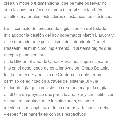
crea un modelo tridimensional que permite observar no
sólo la construcción de manera integral sino también
detalles, materiales, estructuras e instalaciones eléctricas.
En el contexto del proceso de digitalización del Estado
iniciadopor la gestión del hoy gobernador Martín Llaryora y
que sigue adelante por decisión del intendente Daniel
Passerini, el municipio implementó un sistema digital que
recepta planos en for-
mato BIM en el área de Obras Privadas, lo que marca un
hito en el despliegue de esta innovación. Grupo Betania
fue la primer desarrollista de Córdoba en obtener un
permiso de edificación a través del sistema BIM, la
metodolo- gía que consiste en crear una maqueta digital
en 3D de un proyecto que permite analizar y compatibilizar
estructura, arquitectura e instalaciones, evitando
interferencias y optimizando recorridos, además de definir
y especificar materiales con sus respectivos