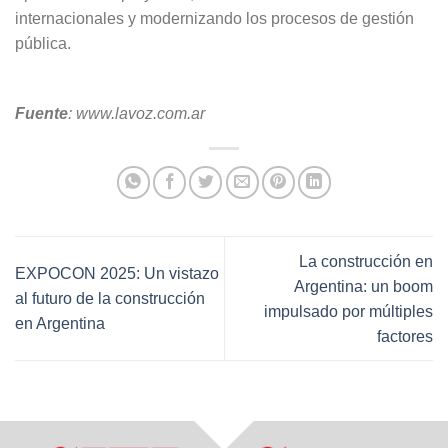
internacionales y modernizando los procesos de gestión
pública.
Fuente
: www.lavoz.com.ar
La construcción en
EXPOCON 2025: Un vistazo
Argentina: un boom
al futuro de la construcción
impulsado por múltiples
en Argentina
factores