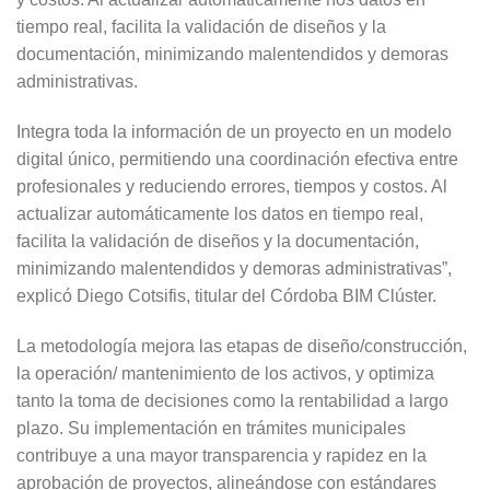
tiempo real, facilita la validación de diseños y la
documentación, minimizando malentendidos y demoras
administrativas.
Integra toda la información de un proyecto en un modelo
digital único, permitiendo una coordinación efectiva entre
profesionales y reduciendo errores, tiempos y costos. Al
actualizar automáticamente los datos en tiempo real,
facilita la validación de diseños y la documentación,
minimizando malentendidos y demoras administrativas”,
explicó Diego Cotsifis, titular del Córdoba BIM Clúster.
La metodología mejora las etapas de diseño/construcción,
la operación/ mantenimiento de los activos, y optimiza
tanto la toma de decisiones como la rentabilidad a largo
plazo. Su implementación en trámites municipales
contribuye a una mayor transparencia y rapidez en la
aprobación de proyectos, alineándose con estándares