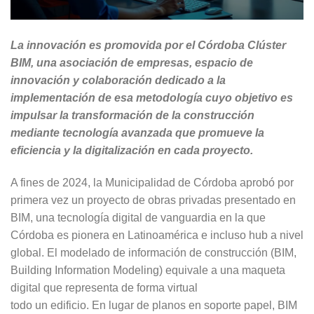
La innovación es promovida por el Córdoba Clúster
BIM, una asociación de empresas, espacio de
innovación y colaboración dedicado a la
implementación de esa metodología cuyo objetivo es
impulsar la transformación de la construcción
mediante tecnología avanzada que promueve la
eficiencia y la digitalización en cada proyecto.
A fines de 2024, la Municipalidad de Córdoba aprobó por
primera vez un proyecto de obras privadas presentado en
BIM, una tecnología digital de vanguardia en la que
Córdoba es pionera en Latinoamérica e incluso hub a nivel
global. El modelado de información de construcción (BIM,
Building Information Modeling) equivale a una maqueta
digital que representa de forma virtual
todo un edificio. En lugar de planos en soporte papel, BIM