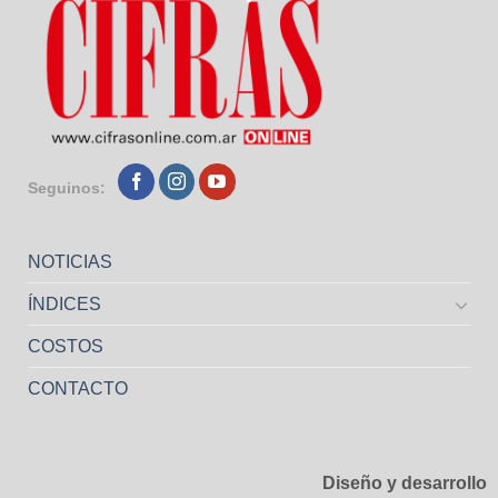
Seguinos:
NOTICIAS
ÍNDICES
COSTOS
CONTACTO
Diseño y desarrollo