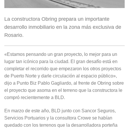
La constructora Obring prepara un importante
desarrollo inmobiliario en la zona más exclusiva de
Rosario.
«Estamos pensando un gran proyecto, lo mejor para un
lugar tan icónico para la ciudad. El gran desafío está en
completar el recorrido que empezaron los otros proyectos
de Puerto Norte y darle circulación al espacio público»,
dijo a Punto Biz Pablo Gagliardo, al frente de Obring sobre
el proyecto que asoma en el terreno que la constructora le
compró recientemente a BLD.
En marzo de este año, BLD junto con Sancor Seguros,
Servicios Portuarios y la consultora Crowe se habían
quedado con los terrenos que la desarrolladora porteña