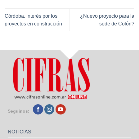
Córdoba, interés por los
¿Nuevo proyecto para la
proyectos en construcción
sede de Colón?
Seguinos:
NOTICIAS