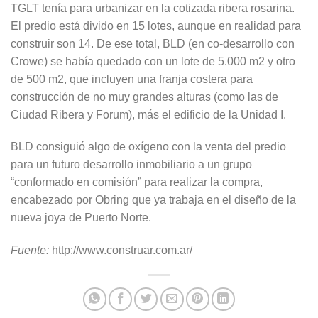
TGLT tenía para urbanizar en la cotizada ribera rosarina.
El predio está divido en 15 lotes, aunque en realidad para
construir son 14. De ese total, BLD (en co-desarrollo con
Crowe) se había quedado con un lote de 5.000 m2 y otro
de 500 m2, que incluyen una franja costera para
construcción de no muy grandes alturas (como las de
Ciudad Ribera y Forum), más el edificio de la Unidad I.
BLD consiguió algo de oxígeno con la venta del predio
para un futuro desarrollo inmobiliario a un grupo
“conformado en comisión” para realizar la compra,
encabezado por Obring que ya trabaja en el diseño de la
nueva joya de Puerto Norte.
Fuente:
http://www.construar.com.ar/