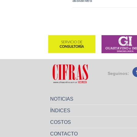
aislantes
Seguinos:
NOTICIAS
ÍNDICES
COSTOS
CONTACTO