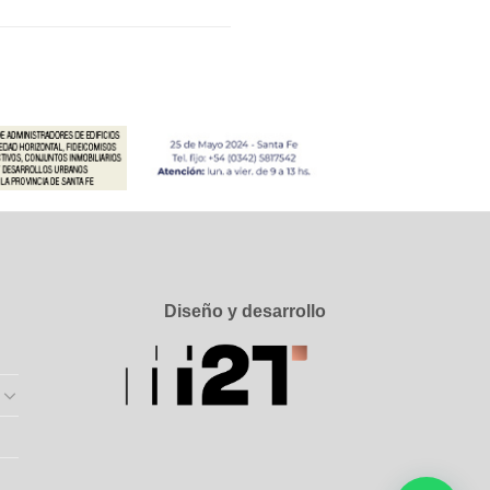
Diseño y desarrollo