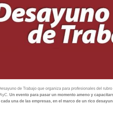
Desayuno de Trabajo que organiza para profesionales del rubro 
CAyC.
Un evento para pasar un momento ameno y capacitar
e cada una de las empresas, en el marco de un rico desayun