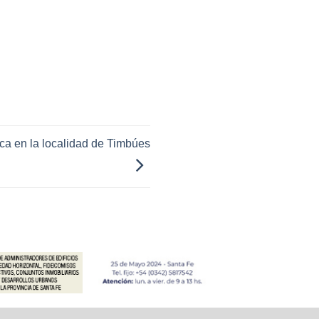
ica en la localidad de Timbúes