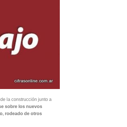
de la construcción junto a
se sobre los nuevos
o, rodeado de otros