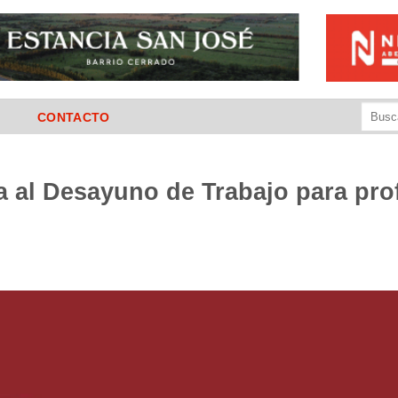
Buscar
CONTACTO
por:
ta al Desayuno de Trabajo para pro