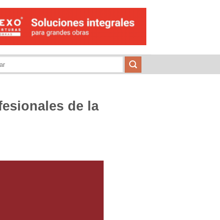
fesionales de la