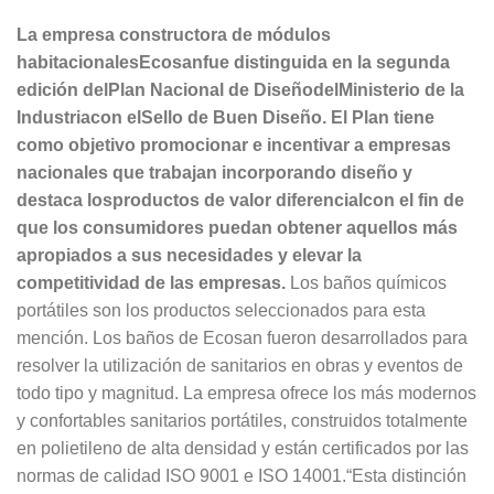
La empresa constructora de módulos
habitacionalesEcosanfue distinguida en la segunda
edición delPlan Nacional de DiseñodelMinisterio de la
Industriacon elSello de Buen Diseño.
El Plan tiene
como objetivo promocionar e incentivar a empresas
nacionales que trabajan incorporando diseño y
destaca losproductos de valor diferencialcon el fin de
que los consumidores puedan obtener aquellos más
apropiados a sus necesidades y elevar la
competitividad de las empresas.
Los baños químicos
portátiles son los productos seleccionados para esta
mención. Los baños de Ecosan fueron desarrollados para
resolver la utilización de sanitarios en obras y eventos de
todo tipo y magnitud. La empresa ofrece los más modernos
y confortables sanitarios portátiles, construidos totalmente
en polietileno de alta densidad y están certificados por las
normas de calidad ISO 9001 e ISO 14001.“Esta distinción