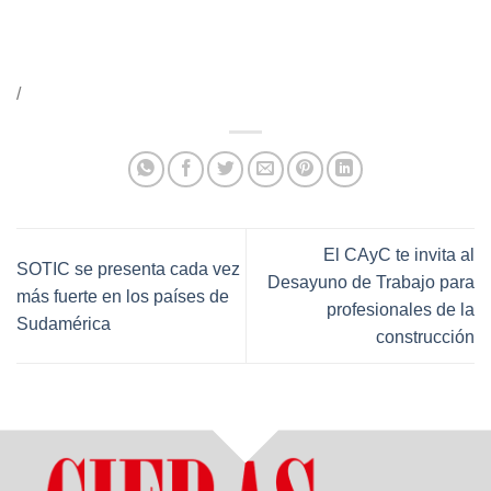
/
El CAyC te invita al
SOTIC se presenta cada vez
Desayuno de Trabajo para
más fuerte en los países de
profesionales de la
Sudamérica
construcción