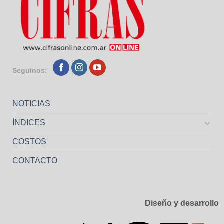
Seguinos:
NOTICIAS
ÍNDICES
COSTOS
CONTACTO
Diseño y desarrollo