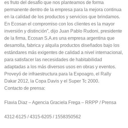
es fruto del desafío que nos planteamos de forma
permanente dentro de la empresa para la mejora continua
en la calidad de los productos y servicios que brindamos.
En Ecosan el compromiso con los clientes es la mayor
inversión y distinción”, dijo Juan Pablo Rudoni, presidente
de la firma. Ecosan S.A.es una empresa argentina que
desarrolla, fabrica y alquila productos diseñados bajo los
estándares más exigentes de calidad a nivel internacional,
para satisfacer las necesidades de habitabilidad
adaptadas a los más diversos usos en obras y eventos.
Proveyó de infraestructura para la Expoagro, el Rally
Dakar 2012, la Copa Davis y el Super Tc 2000.
Contacto de prensa:
Flavia Diaz – Agencia Graciela Frega – RRPP / Prensa
4312-6125 / 4315-6205 / 1558350562