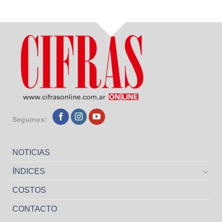
Seguinos:
NOTICIAS
ÍNDICES
COSTOS
CONTACTO