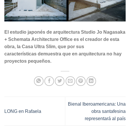
El estudio japonés de arquitectura Studio Jo Nagasaka
+ Schemata Architecture Office es el creador de esta
obra, la Casa Ultra Slim, que por sus
características demuestra que en arquitectura no hay
proyectos pequeños.
Bienal Iberoamericana: Una
LONG en Rafaela
obra santafesina
representará al país