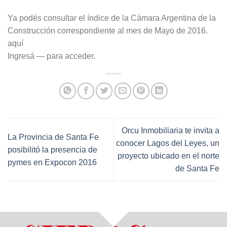
Ya podés consultar el índice de la Cámara Argentina de la
Construcción correspondiente al mes de Mayo de 2016.
aquí
Ingresá — para acceder.
Orcu Inmobiliaria te invita a
La Provincia de Santa Fe
conocer Lagos del Leyes, un
posibilitó la presencia de
proyecto ubicado en el norte
pymes en Expocon 2016
de Santa Fe