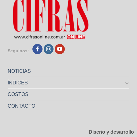
Seguinos:
NOTICIAS
ÍNDICES
COSTOS
CONTACTO
Diseño y desarrollo