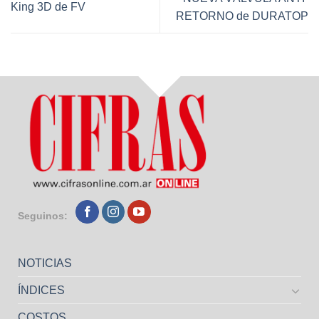
King 3D de FV
RETORNO de DURATOP
Seguinos:
NOTICIAS
ÍNDICES
COSTOS