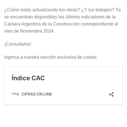
¿Cómo estás actualizando tus obras? ¿Y tus trabajos? Ya
se encuentran disponibles los últimos indicadores de la
Cámara Argentina de la Construcción correspondiente al
mes de Noviembre 2024.
¡Consultalos!
Ingresa a nuestra sección exclusiva de costos: