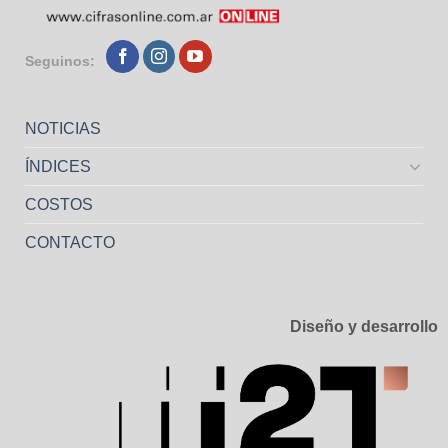
Seguinos:
NOTICIAS
ÍNDICES
COSTOS
CONTACTO
Diseño y desarrollo