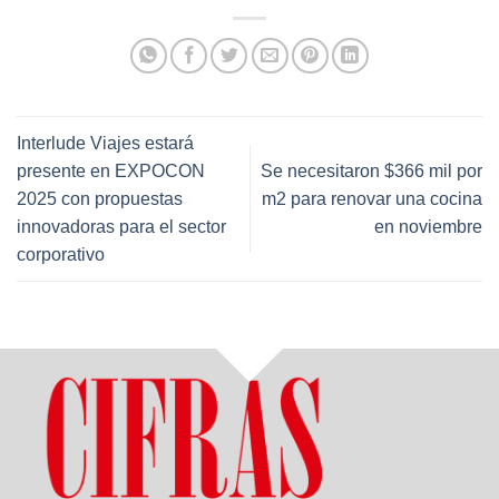
Interlude Viajes estará
presente en EXPOCON
Se necesitaron $366 mil por
2025 con propuestas
m2 para renovar una cocina
innovadoras para el sector
en noviembre
corporativo