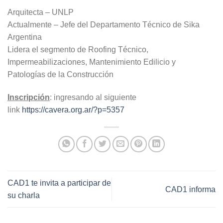
Arquitecta – UNLP
Actualmente – Jefe del Departamento Técnico de Sika
Argentina
Lidera el segmento de Roofing Técnico,
Impermeabilizaciones, Mantenimiento Edilicio y
Patologías de la Construcción
Inscripción
: ingresando al siguiente
link
https://cavera.org.ar/?p=5357
CAD1 te invita a participar de
CAD1 informa
su charla