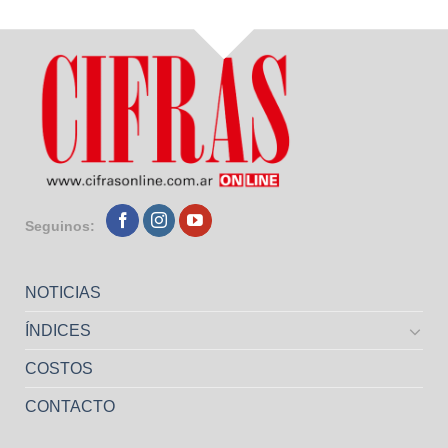
Seguinos:
NOTICIAS
ÍNDICES
COSTOS
CONTACTO