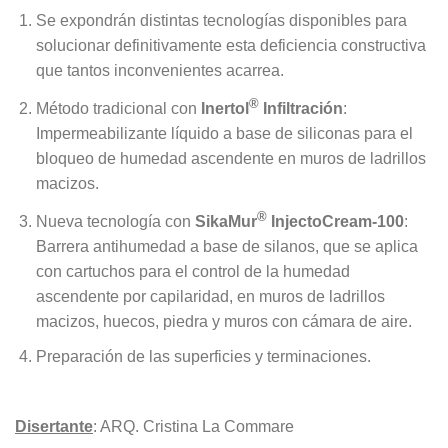
Se expondrán distintas tecnologías disponibles para
solucionar definitivamente esta deficiencia constructiva
que tantos inconvenientes acarrea.
®
Método tradicional con
Inertol
Infiltración
:
Impermeabilizante líquido a base de siliconas para el
bloqueo de humedad ascendente en muros de ladrillos
macizos.
®
Nueva tecnología con
SikaMur
InjectoCream-100
:
Barrera antihumedad a base de silanos, que se aplica
con cartuchos para el control de la humedad
ascendente por capilaridad, en muros de ladrillos
macizos, huecos, piedra y muros con cámara de aire.
Preparación de las superficies y terminaciones.
Disertante
: ARQ. Cristina La Commare