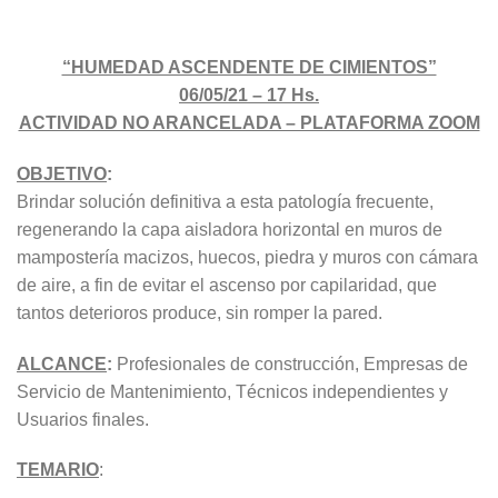
“HUMEDAD ASCENDENTE DE CIMIENTOS”
06/05/21 – 17 Hs.
ACTIVIDAD NO ARANCELADA – PLATAFORMA ZOOM
OBJETIVO
:
Brindar solución definitiva a esta patología frecuente,
regenerando la capa aisladora horizontal en muros de
mampostería macizos, huecos, piedra y muros con cámara
de aire, a fin de evitar el ascenso por capilaridad, que
tantos deterioros produce, sin romper la pared.
ALCANCE
:
Profesionales de construcción, Empresas de
Servicio de Mantenimiento, Técnicos independientes y
Usuarios finales.
TEMARIO
: