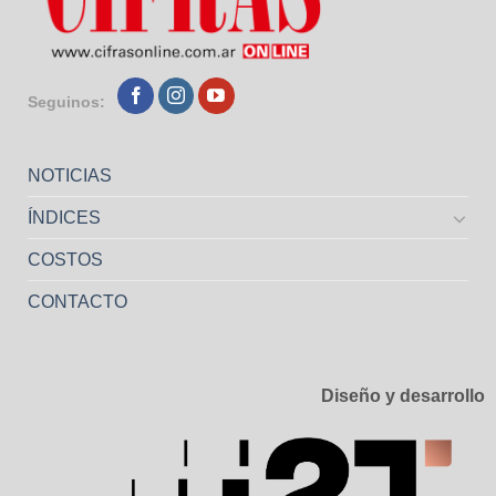
Seguinos:
NOTICIAS
ÍNDICES
COSTOS
CONTACTO
Diseño y desarrollo