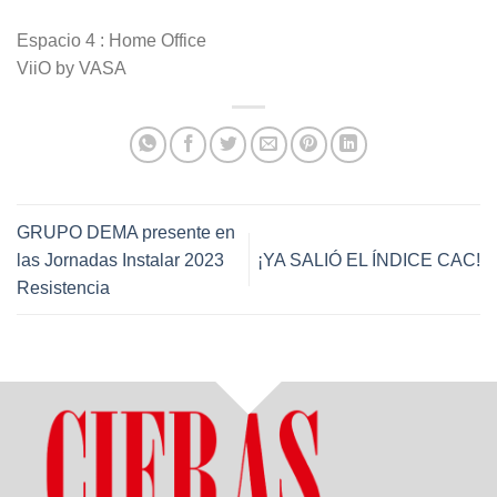
Espacio 4 : Home Office
ViiO by VASA
GRUPO DEMA presente en
las Jornadas Instalar 2023
¡YA SALIÓ EL ÍNDICE CAC!
Resistencia