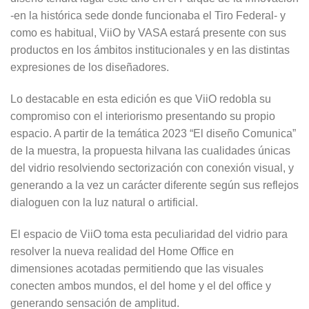
-en la histórica sede donde funcionaba el Tiro Federal- y
como es habitual, ViiO by VASA estará presente con sus
productos en los ámbitos institucionales y en las distintas
expresiones de los diseñadores.
Lo destacable en esta edición es que ViiO redobla su
compromiso con el interiorismo presentando su propio
espacio. A partir de la temática 2023 “El diseño Comunica”
de la muestra, la propuesta hilvana las cualidades únicas
del vidrio resolviendo sectorización con conexión visual, y
generando a la vez un carácter diferente según sus reflejos
dialoguen con la luz natural o artificial.
El espacio de ViiO toma esta peculiaridad del vidrio para
resolver la nueva realidad del Home Office en
dimensiones acotadas permitiendo que las visuales
conecten ambos mundos, el del home y el del office y
generando sensación de amplitud.