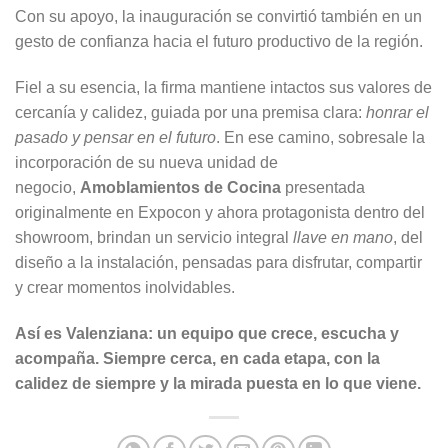
Con su apoyo, la inauguración se convirtió también en un
gesto de confianza hacia el futuro productivo de la región.
Fiel a su esencia, la firma mantiene intactos sus valores de
cercanía y calidez, guiada por una premisa clara:
honrar el
pasado y pensar en el futuro
. En ese camino, sobresale la
incorporación de su nueva unidad de
negocio,
Amoblamientos de Cocina
presentada
originalmente en Expocon y ahora protagonista dentro del
showroom, brindan un servicio integral
llave en mano
, del
diseño a la instalación, pensadas para disfrutar, compartir
y crear momentos inolvidables.
Así es Valenziana: un equipo que crece, escucha y
acompaña. Siempre cerca, en cada etapa, con la
calidez de siempre y la mirada puesta en lo que viene.