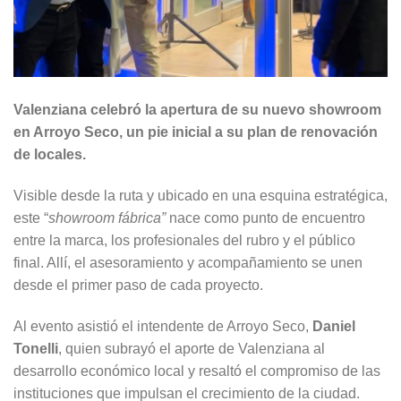
Valenziana celebró la apertura de su nuevo showroom
en Arroyo Seco, un pie inicial a su plan de renovación
de locales.
Visible desde la ruta y ubicado en una esquina estratégica,
este “
showroom fábrica”
nace como punto de encuentro
entre la marca, los profesionales del rubro y el público
final. Allí, el asesoramiento y acompañamiento se unen
desde el primer paso de cada proyecto.
Al evento asistió el intendente de Arroyo Seco,
Daniel
Tonelli
, quien subrayó el aporte de Valenziana al
desarrollo económico local y resaltó el compromiso de las
instituciones que impulsan el crecimiento de la ciudad.