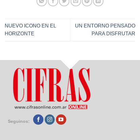
NUEVO ICONO EN EL
UN ENTORNO PENSADO
HORIZONTE
PARA DISFRUTAR
Seguinos: