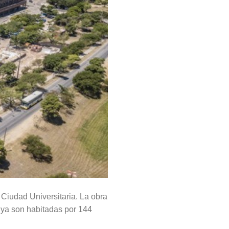
Ciudad Universitaria. La obra
 ya son habitadas por 144