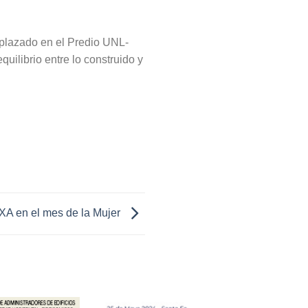
mplazado en el Predio UNL-
uilibrio entre lo construido y
XA en el mes de la Mujer