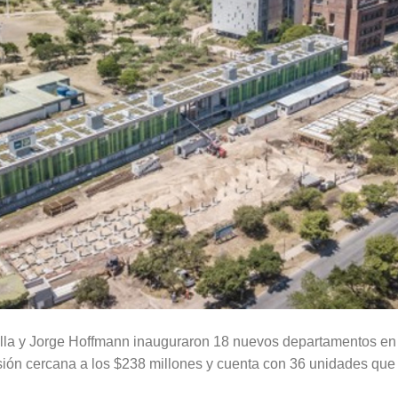
la y Jorge Hoffmann inauguraron 18 nuevos departamentos en 
ón cercana a los $238 millones y cuenta con 36 unidades que