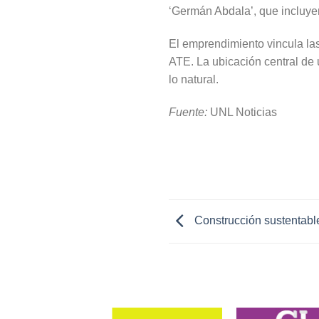
‘Germán Abdala’, que incluye
El emprendimiento vincula la
ATE. La ubicación central de 
lo natural.
Fuente:
UNL Noticias
Construcción sustentable