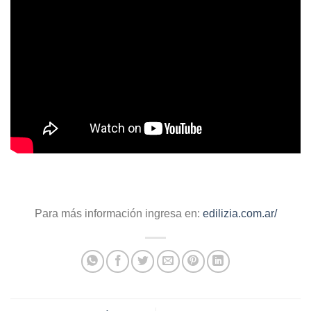
Para más información ingresa en:
edilizia.com.ar/