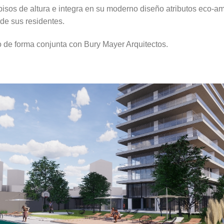
pisos de altura e integra en su moderno diseño atributos eco-a
 de sus residentes.
o de forma conjunta con Bury Mayer Arquitectos.