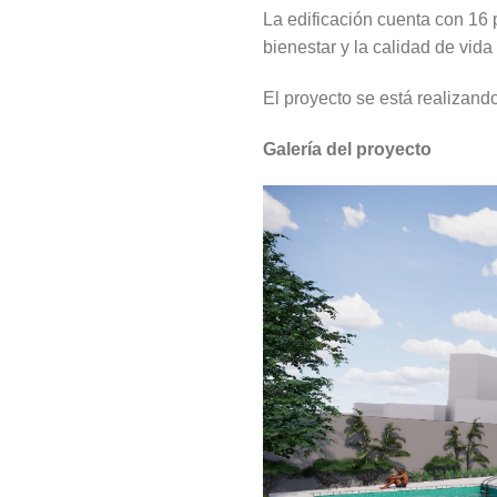
La edificación cuenta con 16 
bienestar y la calidad de vida
El proyecto se está realizand
Galería del proyecto