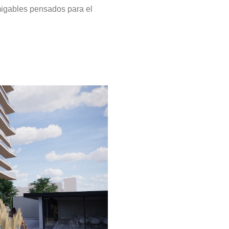
migables pensados para el