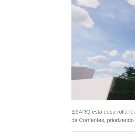
ESARQ está desarrollando
de Corrientes, priorizando 