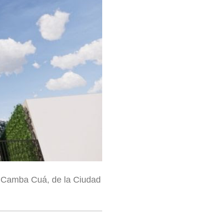
o Camba Cuá, de la Ciudad