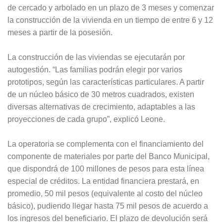
de cercado y arbolado en un plazo de 3 meses y comenzar
la construcción de la vivienda en un tiempo de entre 6 y 12
meses a partir de la posesión.
La construcción de las viviendas se ejecutarán por
autogestión. “Las familias podrán elegir por varios
prototipos, según las características particulares. A partir
de un núcleo básico de 30 metros cuadrados, existen
diversas alternativas de crecimiento, adaptables a las
proyecciones de cada grupo”, explicó Leone.
La operatoria se complementa con el financiamiento del
componente de materiales por parte del Banco Municipal,
que dispondrá de 100 millones de pesos para esta línea
especial de créditos. La entidad financiera prestará, en
promedio, 50 mil pesos (equivalente al costo del núcleo
básico), pudiendo llegar hasta 75 mil pesos de acuerdo a
los ingresos del beneficiario. El plazo de devolución será