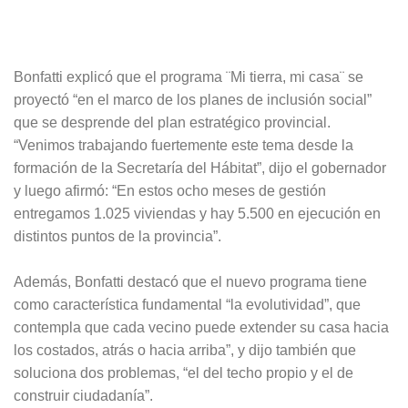
Bonfatti explicó que el programa ¨Mi tierra, mi casa¨ se
proyectó “en el marco de los planes de inclusión social”
que se desprende del plan estratégico provincial.
“Venimos trabajando fuertemente este tema desde la
formación de la Secretaría del Hábitat”, dijo el gobernador
y luego afirmó: “En estos ocho meses de gestión
entregamos 1.025 viviendas y hay 5.500 en ejecución en
distintos puntos de la provincia”.
Además, Bonfatti destacó que el nuevo programa tiene
como característica fundamental “la evolutividad”, que
contempla que cada vecino puede extender su casa hacia
los costados, atrás o hacia arriba”, y dijo también que
soluciona dos problemas, “el del techo propio y el de
construir ciudadanía”.