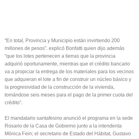
“En total, Provincia y Municipio están invirtiendo 200
millones de pesos”. explicó Bonfatti quien dijo además
“que los lotes pertenecen a tierras que la provincia
adquirió oportunamente, mientras que el crédito bancario
va a propiciar la entrega de los materiales para los vecinos
que adquieran el lote a fin de construir un núcleo básico y
la progresividad de la construcción de la vivienda,
tomándose seis meses para el pago de la primer cuota del
crédito”.
El mandatario santafesino anunció el programa en la sede
Rosario de la Casa de Gobierno junto a la intendenta
Mónica Fein; el secretario de Estado del Hábitat, Gustavo