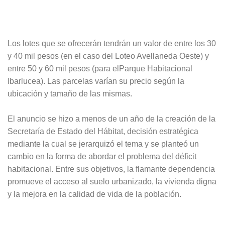
Los lotes que se ofrecerán tendrán un valor de entre los 30
y 40 mil pesos (en el caso del Loteo Avellaneda Oeste) y
entre 50 y 60 mil pesos (para elParque Habitacional
Ibarlucea). Las parcelas varían su precio según la
ubicación y tamaño de las mismas.
El anuncio se hizo a menos de un año de la creación de la
Secretaría de Estado del Hábitat, decisión estratégica
mediante la cual se jerarquizó el tema y se planteó un
cambio en la forma de abordar el problema del déficit
habitacional. Entre sus objetivos, la flamante dependencia
promueve el acceso al suelo urbanizado, la vivienda digna
y la mejora en la calidad de vida de la población.