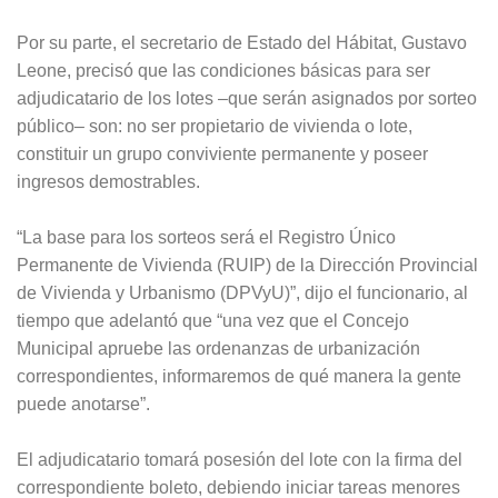
Por su parte, el secretario de Estado del Hábitat, Gustavo
Leone, precisó que las condiciones básicas para ser
adjudicatario de los lotes –que serán asignados por sorteo
público– son: no ser propietario de vivienda o lote,
constituir un grupo conviviente permanente y poseer
ingresos demostrables.
“La base para los sorteos será el Registro Único
Permanente de Vivienda (RUIP) de la Dirección Provincial
de Vivienda y Urbanismo (DPVyU)”, dijo el funcionario, al
tiempo que adelantó que “una vez que el Concejo
Municipal apruebe las ordenanzas de urbanización
correspondientes, informaremos de qué manera la gente
puede anotarse”.
El adjudicatario tomará posesión del lote con la firma del
correspondiente boleto, debiendo iniciar tareas menores