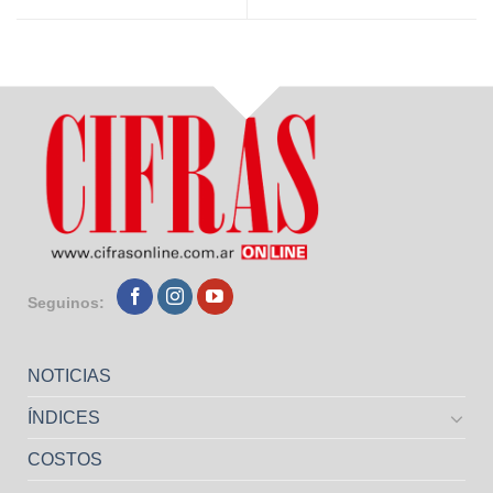
Seguinos:
NOTICIAS
ÍNDICES
COSTOS