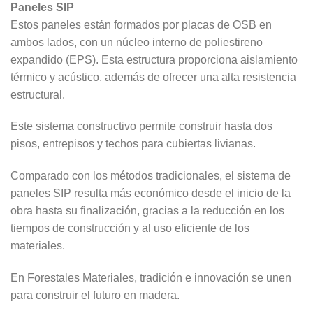
Paneles SIP
Estos paneles están formados por placas de OSB en
ambos lados, con un núcleo interno de poliestireno
expandido (EPS). Esta estructura proporciona aislamiento
térmico y acústico, además de ofrecer una alta resistencia
estructural.
Este sistema constructivo permite construir hasta dos
pisos, entrepisos y techos para cubiertas livianas.
Comparado con los métodos tradicionales, el sistema de
paneles SIP resulta más económico desde el inicio de la
obra hasta su finalización, gracias a la reducción en los
tiempos de construcción y al uso eficiente de los
materiales.
En Forestales Materiales, tradición e innovación se unen
para construir el futuro en madera.