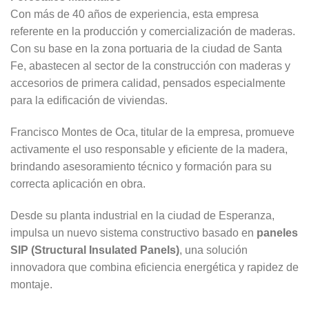
Con más de 40 años de experiencia, esta empresa
referente en la producción y comercialización de maderas.
Con su base en la zona portuaria de la ciudad de Santa
Fe, abastecen al sector de la construcción con maderas y
accesorios de primera calidad, pensados especialmente
para la edificación de viviendas.
Francisco Montes de Oca, titular de la empresa, promueve
activamente el uso responsable y eficiente de la madera,
brindando asesoramiento técnico y formación para su
correcta aplicación en obra.
Desde su planta industrial en la ciudad de Esperanza,
impulsa un nuevo sistema constructivo basado en
paneles
SIP (Structural Insulated Panels)
, una solución
innovadora que combina eficiencia energética y rapidez de
montaje.