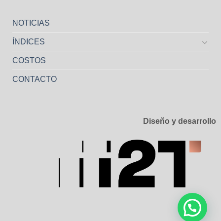
NOTICIAS
ÍNDICES
COSTOS
CONTACTO
Diseño y desarrollo