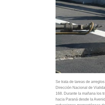
Se trata de tareas de arreglos
Dirección Nacional de Vialida
168. Durante la mañana los tr
hacia Paraná desde la Avenid