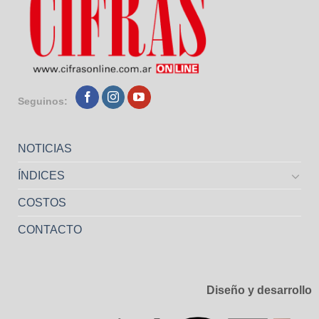
Seguinos:
NOTICIAS
ÍNDICES
COSTOS
CONTACTO
Diseño y desarrollo