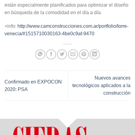
están especialmente planificados para optimizar el diseño
en búsqueda de la comodidad en el día a día.
+info:
http://www.camconstrucciones.com.ar/portfolio/torre-
venecia/#1515710030163-4be0c9af-9470
Nuevos avances
Confirmado en EXPOCON
tecnológicos aplicados a la
2020: PSA
construcción