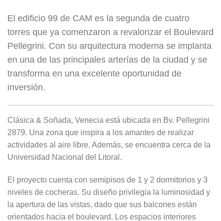
El edificio 99 de CAM es la segunda de cuatro
torres que ya comenzaron a revalorizar el Boulevard
Pellegrini. Con su arquitectura moderna se implanta
en una de las principales arterías de la ciudad y se
transforma en una excelente oportunidad de
inversión.
Clásica & Soñada, Venecia está ubicada en Bv. Pellegrini
2879. Una zona que inspira a los amantes de realizar
actividades al aire libre. Además, se encuentra cerca de la
Universidad Nacional del Litoral.
El proyecto cuenta con semipisos de 1 y 2 dormitorios y 3
niveles de cocheras. Su diseño privilegia la luminosidad y
la apertura de las vistas, dado que sus balcones están
orientados hacia el boulevard. Los espacios interiores