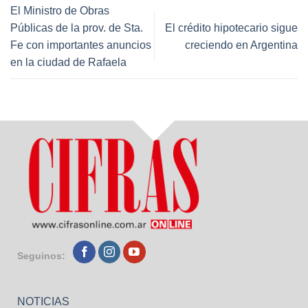
El Ministro de Obras
Públicas de la prov. de Sta.
El crédito hipotecario sigue
Fe con importantes anuncios
creciendo en Argentina
en la ciudad de Rafaela
Seguinos:
NOTICIAS