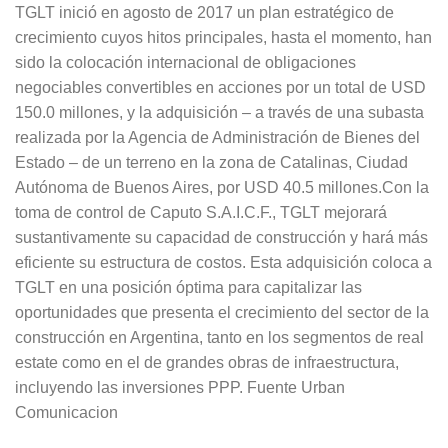
TGLT inició en agosto de 2017 un plan estratégico de
crecimiento cuyos hitos principales, hasta el momento, han
sido la colocación internacional de obligaciones
negociables convertibles en acciones por un total de USD
150.0 millones, y la adquisición – a través de una subasta
realizada por la Agencia de Administración de Bienes del
Estado – de un terreno en la zona de Catalinas, Ciudad
Autónoma de Buenos Aires, por USD 40.5 millones.Con la
toma de control de Caputo S.A.I.C.F., TGLT mejorará
sustantivamente su capacidad de construcción y hará más
eficiente su estructura de costos. Esta adquisición coloca a
TGLT en una posición óptima para capitalizar las
oportunidades que presenta el crecimiento del sector de la
construcción en Argentina, tanto en los segmentos de real
estate como en el de grandes obras de infraestructura,
incluyendo las inversiones PPP. Fuente Urban
Comunicacion