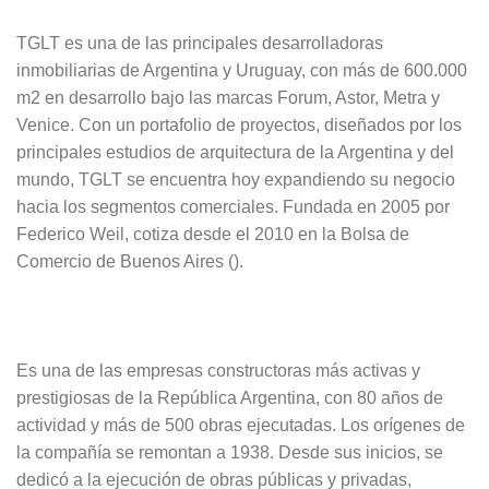
TGLT es una de las principales desarrolladoras
inmobiliarias de Argentina y Uruguay, con más de 600.000
m2 en desarrollo bajo las marcas Forum, Astor, Metra y
Venice. Con un portafolio de proyectos, diseñados por los
principales estudios de arquitectura de la Argentina y del
mundo, TGLT se encuentra hoy expandiendo su negocio
hacia los segmentos comerciales. Fundada en 2005 por
Federico Weil, cotiza desde el 2010 en la Bolsa de
Comercio de Buenos Aires ().
Es una de las empresas constructoras más activas y
prestigiosas de la República Argentina, con 80 años de
actividad y más de 500 obras ejecutadas. Los orígenes de
la compañía se remontan a 1938. Desde sus inicios, se
dedicó a la ejecución de obras públicas y privadas,