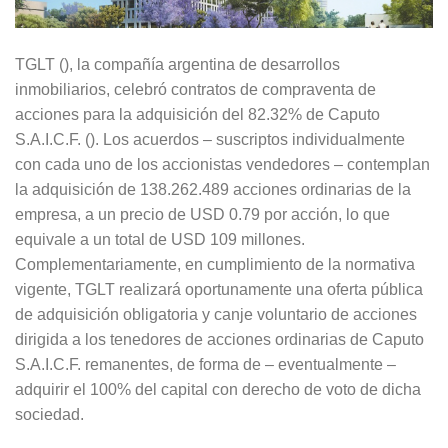
TGLT (), la compañía argentina de desarrollos
inmobiliarios, celebró contratos de compraventa de
acciones para la adquisición del 82.32% de Caputo
S.A.I.C.F. (). Los acuerdos – suscriptos individualmente
con cada uno de los accionistas vendedores – contemplan
la adquisición de 138.262.489 acciones ordinarias de la
empresa, a un precio de USD 0.79 por acción, lo que
equivale a un total de USD 109 millones.
Complementariamente, en cumplimiento de la normativa
vigente, TGLT realizará oportunamente una oferta pública
de adquisición obligatoria y canje voluntario de acciones
dirigida a los tenedores de acciones ordinarias de Caputo
S.A.I.C.F. remanentes, de forma de – eventualmente –
adquirir el 100% del capital con derecho de voto de dicha
sociedad.