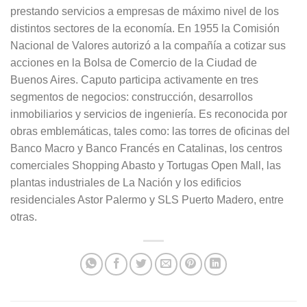
prestando servicios a empresas de máximo nivel de los
distintos sectores de la economía. En 1955 la Comisión
Nacional de Valores autorizó a la compañía a cotizar sus
acciones en la Bolsa de Comercio de la Ciudad de
Buenos Aires. Caputo participa activamente en tres
segmentos de negocios: construcción, desarrollos
inmobiliarios y servicios de ingeniería. Es reconocida por
obras emblemáticas, tales como: las torres de oficinas del
Banco Macro y Banco Francés en Catalinas, los centros
comerciales Shopping Abasto y Tortugas Open Mall, las
plantas industriales de La Nación y los edificios
residenciales Astor Palermo y SLS Puerto Madero, entre
otras.