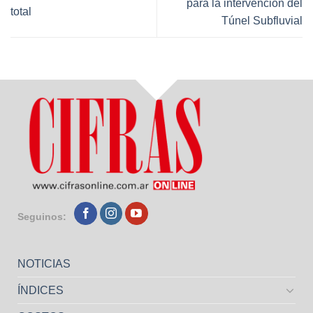
para la intervención del
total
Túnel Subfluvial
Seguinos:
NOTICIAS
ÍNDICES