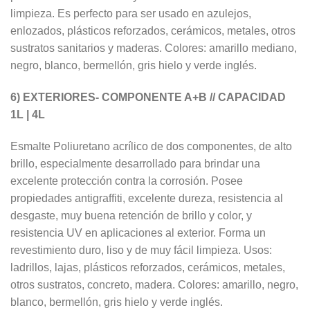
limpieza. Es perfecto para ser usado en azulejos,
enlozados, plásticos reforzados, cerámicos, metales, otros
sustratos sanitarios y maderas. Colores: amarillo mediano,
negro, blanco, bermellón, gris hielo y verde inglés.
6) EXTERIORES- COMPONENTE A+B // CAPACIDAD
1L | 4L
Esmalte Poliuretano acrílico de dos componentes, de alto
brillo, especialmente desarrollado para brindar una
excelente protección contra la corrosión. Posee
propiedades antigraffiti, excelente dureza, resistencia al
desgaste, muy buena retención de brillo y color, y
resistencia UV en aplicaciones al exterior. Forma un
revestimiento duro, liso y de muy fácil limpieza. Usos:
ladrillos, lajas, plásticos reforzados, cerámicos, metales,
otros sustratos, concreto, madera. Colores: amarillo, negro,
blanco, bermellón, gris hielo y verde inglés.