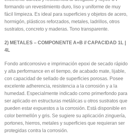
formando un revestimiento duro, liso y uniforme de muy
fácil limpieza. Es ideal para superficies y objetos de acero,
hormigón, plásticos reforzados, metales, ladrillos, otros
sustratos, concreto y maderas. Tono transparente.
2) METALES – COMPONENTE A+B // CAPACIDAD 1L |
4L
Fondo anticorrosivo e imprimación epoxi de secado rápido
y alta performance en el tiempo, de acabado mate, lijable,
con capacidad de sellado de superficies porosas. Posee
excelente adherencia, resistencia a la corrosión y a la
humedad. Especialmente indicado como primerfondo para
ser aplicado en estructuras metálicas u otros sustratos que
pueden estar expuestos a la corrosión. Está disponible en
color bermellón y gris. Se sugiere su aplicación zinguería,
portones, hierros, metales y superficies que requieran ser
protegidas contra la corrosión.