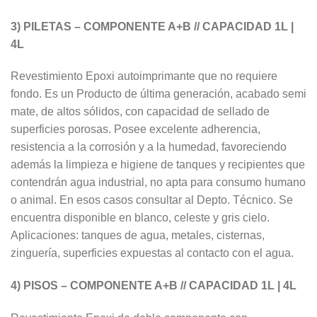
3) PILETAS – COMPONENTE A+B // CAPACIDAD 1L |
4L
Revestimiento Epoxi autoimprimante que no requiere
fondo. Es un Producto de última generación, acabado semi
mate, de altos sólidos, con capacidad de sellado de
superficies porosas. Posee excelente adherencia,
resistencia a la corrosión y a la humedad, favoreciendo
además la limpieza e higiene de tanques y recipientes que
contendrán agua industrial, no apta para consumo humano
o animal. En esos casos consultar al Depto. Técnico. Se
encuentra disponible en blanco, celeste y gris cielo.
Aplicaciones: tanques de agua, metales, cisternas,
zinguería, superficies expuestas al contacto con el agua.
4) PISOS – COMPONENTE A+B // CAPACIDAD 1L | 4L