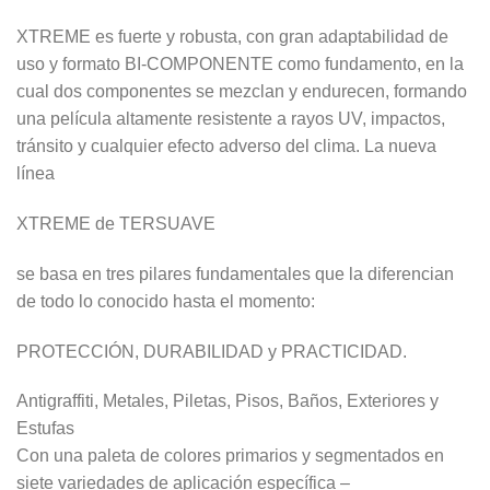
XTREME es fuerte y robusta, con gran adaptabilidad de
uso y formato BI-COMPONENTE como fundamento, en la
cual dos componentes se mezclan y endurecen, formando
una película altamente resistente a rayos UV, impactos,
tránsito y cualquier efecto adverso del clima. La nueva
línea
XTREME de TERSUAVE
se basa en tres pilares fundamentales que la diferencian
de todo lo conocido hasta el momento:
PROTECCIÓN, DURABILIDAD y PRACTICIDAD.
Antigraffiti, Metales, Piletas, Pisos, Baños, Exteriores y
Estufas
Con una paleta de colores primarios y segmentados en
siete variedades de aplicación específica –