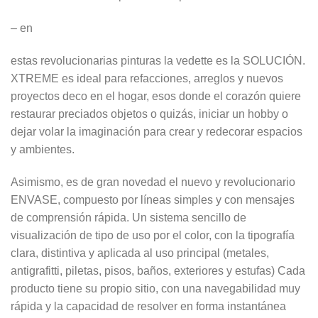
– en
estas revolucionarias pinturas la vedette es la SOLUCIÓN.
XTREME es ideal para refacciones, arreglos y nuevos
proyectos deco en el hogar, esos donde el corazón quiere
restaurar preciados objetos o quizás, iniciar un hobby o
dejar volar la imaginación para crear y redecorar espacios
y ambientes.
Asimismo, es de gran novedad el nuevo y revolucionario
ENVASE, compuesto por líneas simples y con mensajes
de comprensión rápida. Un sistema sencillo de
visualización de tipo de uso por el color, con la tipografía
clara, distintiva y aplicada al uso principal (metales,
antigrafitti, piletas, pisos, baños, exteriores y estufas) Cada
producto tiene su propio sitio, con una navegabilidad muy
rápida y la capacidad de resolver en forma instantánea