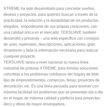
XTREME ha sido desarrollada para concretar sueños,
deseos y proyectos, para quienes buscan a través de la
practicidad, la solución y la durabilidad de los productos
elegidos, empoderarse de sus propias creaciones, con
una calidad única en el mercado. TERSUAVE también
desarrolló y presenta – una web específica con consejos
de usos, materiales, descripciones, aplicaciones, gran
dinamismo y toda la información necesaria para realizar
cualquier proyecto.
TERSUAVE lanza a nivel nacional su nueva línea
industrial de pinturas XTREME, para brindar soluciones
concretas a los problemas cotidianos del hogary de todo
tipo de emprendimientos, comercios, ferias, proyectos de
decoración, etc. Es una línea pensada para resolver con
máxima facilidad los problemas que se presentan día a día
en el hogar, de máxima calidad y perfecta para proyectos
deco y obras de mayor envergadura.