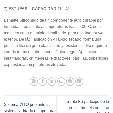
7) ESTUFAS – CAPACIDAD 1L | 4L
Esmalte Siliconado de un componente auto curable por
humedad, resistente a temperaturas hasta 400°C, semi
mate, en color aluminio metalizado, para uso interior y/o
exterior. De fácil aplicación y rápido secado, forma una
película lisa de gran elasticidad y resistencia. No requiere
curado térmico entre manos. Color negro. Aplicaciones:
salamandras, chimeneas, extractores, parrillas, superficies
expuestas a temperaturas elevadas.
Santa Fe participó de la
Sistema VITO presentó su
premiación del concurso
sistema vidriado de apertura