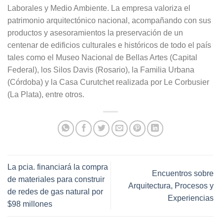
Laborales y Medio Ambiente. La empresa valoriza el
patrimonio arquitectónico nacional, acompañando con sus
productos y asesoramientos la preservación de un
centenar de edificios culturales e históricos de todo el país
tales como el Museo Nacional de Bellas Artes (Capital
Federal), los Silos Davis (Rosario), la Familia Urbana
(Córdoba) y la Casa Curutchet realizada por Le Corbusier
(La Plata), entre otros.
La pcia. financiará la compra
Encuentros sobre
de materiales para construir
Arquitectura, Procesos y
de redes de gas natural por
Experiencias
$98 millones