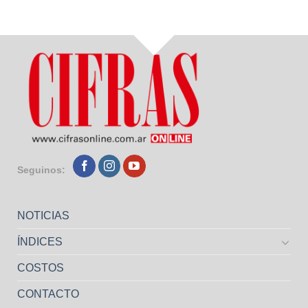
Seguinos:
NOTICIAS
ÍNDICES
COSTOS
CONTACTO