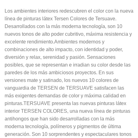
Los ambientes interiores redescubren el color con la nueva
línea de pinturas látex Tersen Colores de Tersuave.
Desarrollados con la más moderna tecnología, son 10
nuevos tonos de alto poder cubritivo, máxima resistencia y
excelente rendimiento.Ambientes modernos y
combinaciones de alto impacto, con identidad y poder,
diversión y relax, serenidad y pasión. Sensaciones
posibles, que se representan e irradian su color desde las
paredes de los más ambiciosos proyectos. En sus
versiones mate y satinado, los nuevos 10 colores de
vanguardia de TERSEN de TERSUAVE satisfacen las
más exigentes demandas de color y máxima calidad en
pinturas.TERSUAVE presenta las nuevas pinturas látex
interior TERSEN COLORES, una nueva línea de pinturas
antihongos que han sido desarrolladas con la más
moderna tecnología, polímeros y pigmentos de última
generación. Son 10 sorprendentes y espectaculares tonos