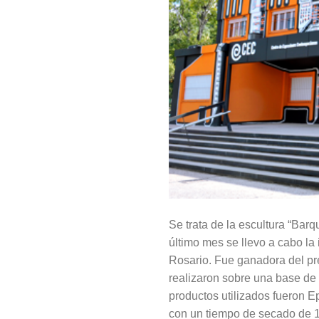
Se trata de la escultura “Ba
último mes se llevo a cabo la
Rosario. Fue ganadora del pr
realizaron sobre una base de
productos utilizados fueron 
con un tiempo de secado de 15