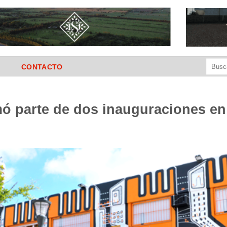
Buscar
CONTACTO
por:
 parte de dos inauguraciones en