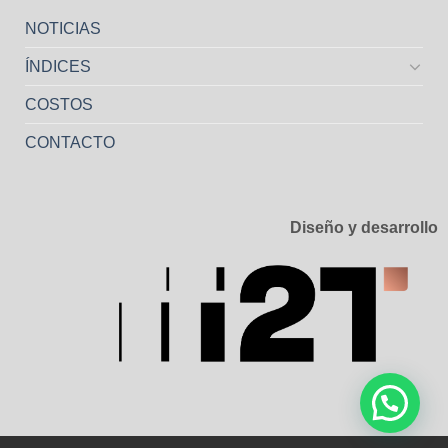
NOTICIAS
ÍNDICES
COSTOS
CONTACTO
Diseño y desarrollo