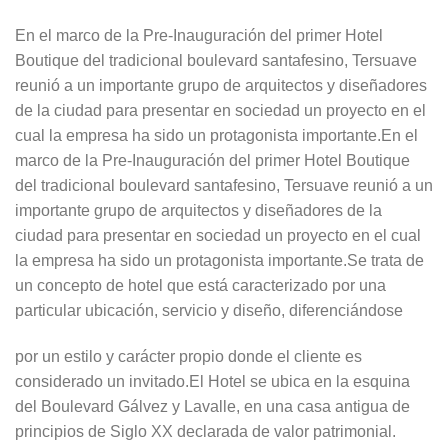
En el marco de la Pre-Inauguración del primer Hotel
Boutique del tradicional boulevard santafesino, Tersuave
reunió a un importante grupo de arquitectos y diseñadores
de la ciudad para presentar en sociedad un proyecto en el
cual la empresa ha sido un protagonista importante.En el
marco de la Pre-Inauguración del primer Hotel Boutique
del tradicional boulevard santafesino, Tersuave reunió a un
importante grupo de arquitectos y diseñadores de la
ciudad para presentar en sociedad un proyecto en el cual
la empresa ha sido un protagonista importante.Se trata de
un concepto de hotel que está caracterizado por una
particular ubicación, servicio y diseño, diferenciándose
por un estilo y carácter propio donde el cliente es
considerado un invitado.El Hotel se ubica en la esquina
del Boulevard Gálvez y Lavalle, en una casa antigua de
principios de Siglo XX declarada de valor patrimonial.