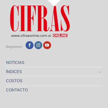
Seguinos:
NOTICIAS
ÍNDICES
COSTOS
CONTACTO