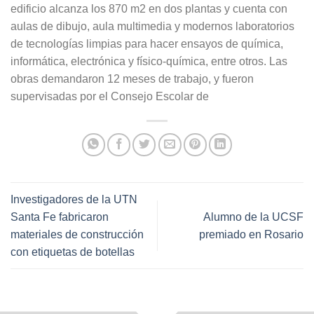
edificio alcanza los 870 m2 en dos plantas y cuenta con
aulas de dibujo, aula multimedia y modernos laboratorios
de tecnologías limpias para hacer ensayos de química,
informática, electrónica y físico-química, entre otros. Las
obras demandaron 12 meses de trabajo, y fueron
supervisadas por el Consejo Escolar de
Investigadores de la UTN
Santa Fe fabricaron
Alumno de la UCSF
materiales de construcción
premiado en Rosario
con etiquetas de botellas