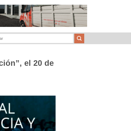
ción”, el 20 de