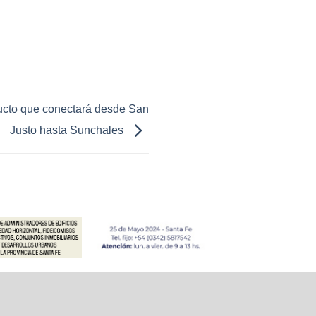
ucto que conectará desde San
Justo hasta Sunchales