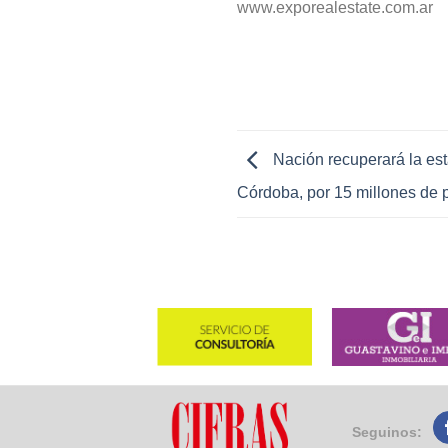
www.exporealestate.com.ar
Nación recuperará la est
Córdoba, por 15 millones de 
Seguinos: