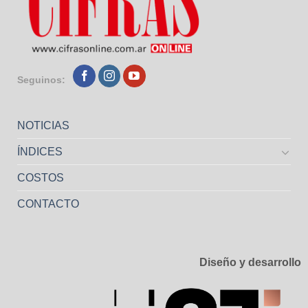
Seguinos:
NOTICIAS
ÍNDICES
COSTOS
CONTACTO
Diseño y desarrollo