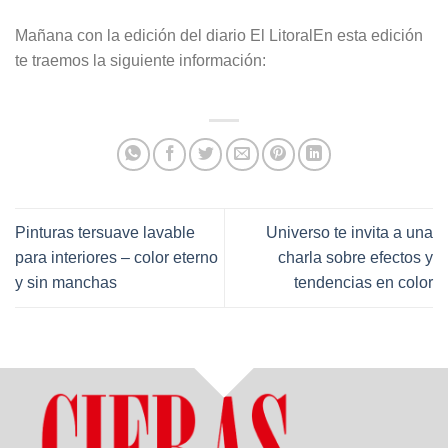
Mañana con la edición del diario El LitoralEn esta edición
te traemos la siguiente información:
Pinturas tersuave lavable
Universo te invita a una
para interiores – color eterno
charla sobre efectos y
y sin manchas
tendencias en color