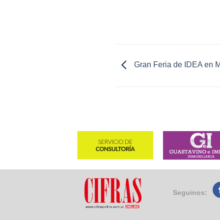
Gran Feria de IDEA en M
Seguinos: