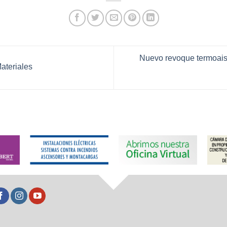
Nuevo revoque termoais
ateriales