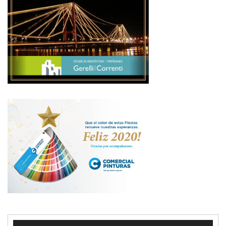
Reproductor