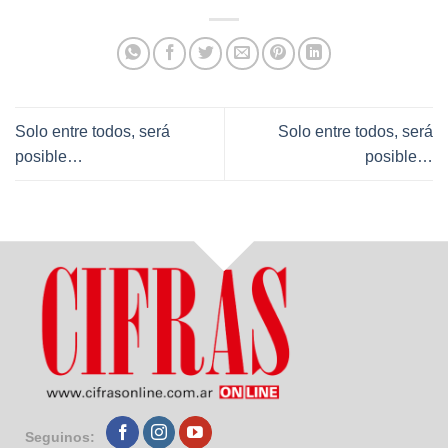
Solo entre todos, será
Solo entre todos, será
posible…
posible…
Seguinos: