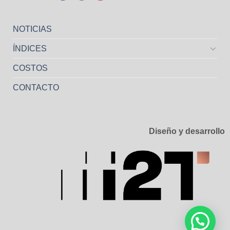
NOTICIAS
ÍNDICES
COSTOS
CONTACTO
Diseño y desarrollo