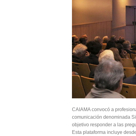
CAIAMA convocó a profesional
comunicación denominada Siem
objetivo responder a las preg
Esta plataforma incluye desde