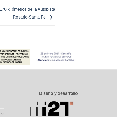
170 kilómetros de la Autopista
Rosario-Santa Fe
Diseño y desarrollo