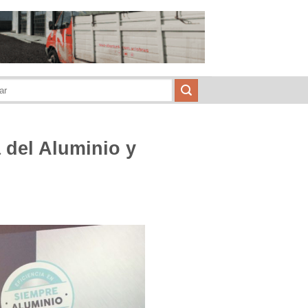
 del Aluminio y