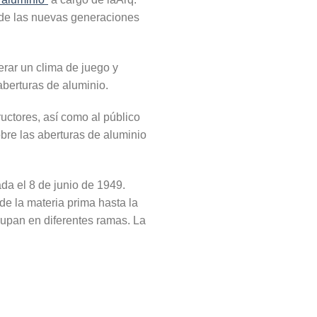
 de las nuevas generaciones
rar un clima de juego y
aberturas de aluminio.
uctores, así como al público
bre las aberturas de aluminio
da el 8 de junio de 1949.
de la materia prima hasta la
upan en diferentes ramas. La