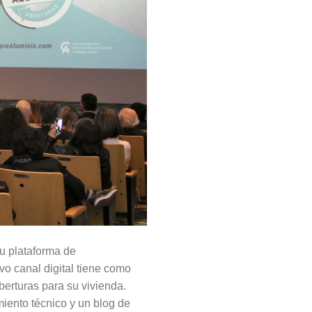
u plataforma de
o canal digital tiene como
berturas para su vivienda.
iento técnico y un blog de