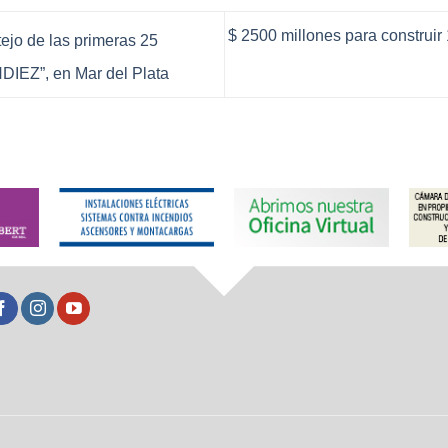
$ 2500 millones para construir 
ejo de las primeras 25
NDIEZ”, en Mar del Plata