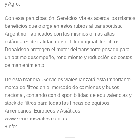
y Agro.
Con esta participación, Servicios Viales acerca los mismos
beneficios que otorga en estos rubros al transportista
Argentino.Fabricados con los mismos o más altos
estándares de calidad que el filtro original, los filtros
Donaldson protegen el motor del transporte pesado para
un óptimo desempeño, rendimiento y reducción de costos
de mantenimiento.
De esta manera, Servicios viales lanzará esta importante
marca de filtros en el mercado de camiones y buses
nacional, contando con disponibilidad de equivalencias y
stock de filtros para todas las líneas de equipos
Americanos, Europeos y Asiáticos.
www.serviciosviales.com.ar/
+info: