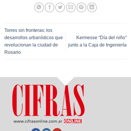
Torres sin fronteras: los
desarrollos urbanísticos que
Kermesse “Día del niño”
revolucionan la ciudad de
junto a la Caja de Ingeniería
Rosario