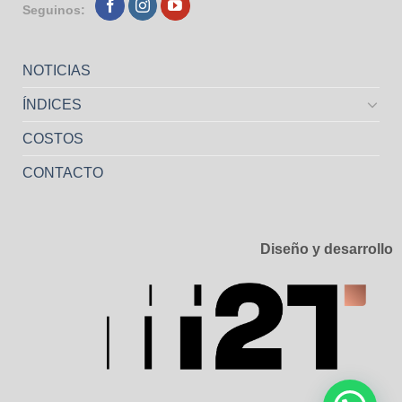
Seguinos:
NOTICIAS
ÍNDICES
COSTOS
CONTACTO
Diseño y desarrollo