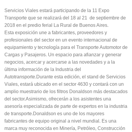
Servicios Viales estará participando de la 11 Expo
Transporte que se realizará del 18 al 21 de septiembre de
2018 en el predio ferial La Rural de Buenos Aires.
Esta exposición une a fabricantes, proveedores y
profesionales del sector en un evento internacional de
equipamiento y tecnología para el Transporte Automotor de
Cargas y Pasajeros. Un espacio para afianzar y generar
negocios, acercar y acercarse a las novedades y a la
última información de la Industria del
Autotransporte.Durante esta edición, el stand de Servicios
Viales, estará ubicado en el sector 4630 y contará con un
amplio muestrario de los filtros Donaldson más destacados
del sector.Asimismo, ofrecerán a los asistentes una
asesoría especializada de parte de expertos en la industria
de transporte.Donaldson es uno de los mayores
fabricantes de equipo original a nivel mundial. Es una
marca muy reconocida en Minería, Petróleo, Construcción