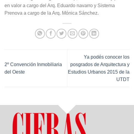
en valor a cargo del Arq. Eduardo navarro y Sistema
Prenova a cargo de la Arq. Mónica Sánchez.
Ya podés conocer los
2º Convención Inmobiliaria
posgrados de Arquitectura y
del Oeste
Estudios Urbanos 2015 de la
UTDT