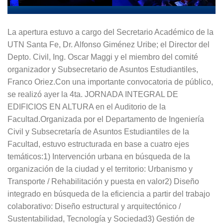
La apertura estuvo a cargo del Secretario Académico de la
UTN Santa Fe, Dr. Alfonso Giménez Uribe; el Director del
Depto. Civil, Ing. Oscar Maggi y el miembro del comité
organizador y Subsecretario de Asuntos Estudiantiles,
Franco Oriez.Con una importante convocatoria de público,
se realizó ayer la 4ta. JORNADA INTEGRAL DE
EDIFICIOS EN ALTURA en el Auditorio de la
Facultad.Organizada por el Departamento de Ingeniería
Civil y Subsecretaría de Asuntos Estudiantiles de la
Facultad, estuvo estructurada en base a cuatro ejes
temáticos:1) Intervención urbana en búsqueda de la
organización de la ciudad y el territorio: Urbanismo y
Transporte / Rehabilitación y puesta en valor2) Diseño
integrado en búsqueda de la eficiencia a partir del trabajo
colaborativo: Diseño estructural y arquitectónico /
Sustentabilidad, Tecnología y Sociedad3) Gestión de