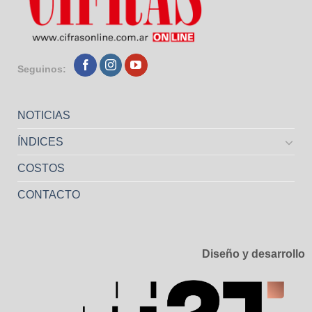
Seguinos:
NOTICIAS
ÍNDICES
COSTOS
CONTACTO
Diseño y desarrollo