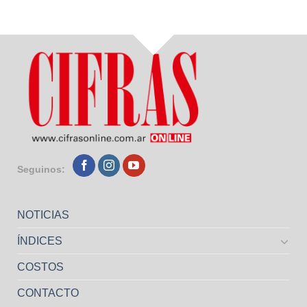
Seguinos:
NOTICIAS
ÍNDICES
COSTOS
CONTACTO