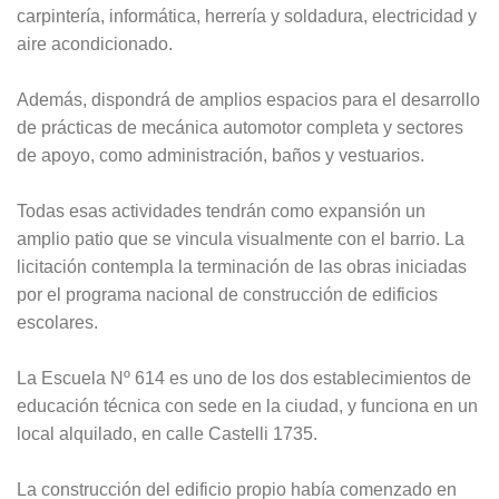
carpintería, informática, herrería y soldadura, electricidad y
aire acondicionado.
Además, dispondrá de amplios espacios para el desarrollo
de prácticas de mecánica automotor completa y sectores
de apoyo, como administración, baños y vestuarios.
Todas esas actividades tendrán como expansión un
amplio patio que se vincula visualmente con el barrio. La
licitación contempla la terminación de las obras iniciadas
por el programa nacional de construcción de edificios
escolares.
La Escuela Nº 614 es uno de los dos establecimientos de
educación técnica con sede en la ciudad, y funciona en un
local alquilado, en calle Castelli 1735.
La construcción del edificio propio había comenzado en