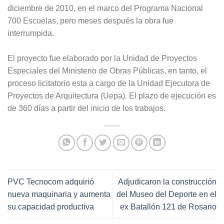
diciembre de 2010, en el marco del Programa Nacional
700 Escuelas, pero meses después la obra fue
interrumpida.
El proyecto fue elaborado por la Unidad de Proyectos
Especiales del Ministerio de Obras Públicas, en tanto, el
proceso licitatorio esta a cargo de la Unidad Ejecutora de
Proyectos de Arquitectura (Uepa). El plazo de ejecución es
de 360 días a partir del inicio de los trabajos.
PVC Tecnocom adquirió
Adjudicaron la construcción
nueva maquinaria y aumenta
del Museo del Deporte en el
su capacidad productiva
ex Batallón 121 de Rosario