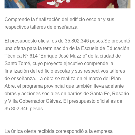
Comprende la finalización del edificio escolar y sus
respectivos talleres de enseñanza.
El presupuesto oficial es de 35.802.346 pesos.Se presentó
una oferta para la terminación de la Escuela de Educación
Técnica Nº 614 “Enrique José Muzzio” de la ciudad de
Santo Tomé, cuyo proyecto ejecutivo comprende la
finalización del edificio escolar y sus respectivos talleres
de enseñanza. La obra se realiza en el marco del Plan
Abre, el programa provincial que también lleva adelante
obras y acciones sociales en barrios de Santa Fe, Rosario
y Villa Gobernador Gálvez. El presupuesto oficial es de
35.802.346 pesos.
La única oferta recibida correspondió a la empresa