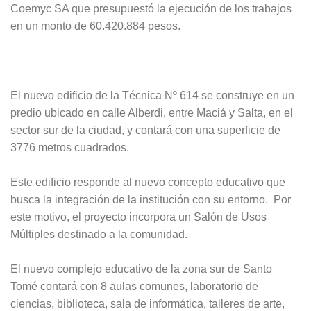
Coemyc SA que presupuestó la ejecución de los trabajos
en un monto de 60.420.884 pesos.
El nuevo edificio de la Técnica Nº 614 se construye en un
predio ubicado en calle Alberdi, entre Maciá y Salta, en el
sector sur de la ciudad, y contará con una superficie de
3776 metros cuadrados.
Este edificio responde al nuevo concepto educativo que
busca la integración de la institución con su entorno. Por
este motivo, el proyecto incorpora un Salón de Usos
Múltiples destinado a la comunidad.
El nuevo complejo educativo de la zona sur de Santo
Tomé contará con 8 aulas comunes, laboratorio de
ciencias, biblioteca, sala de informática, talleres de arte,