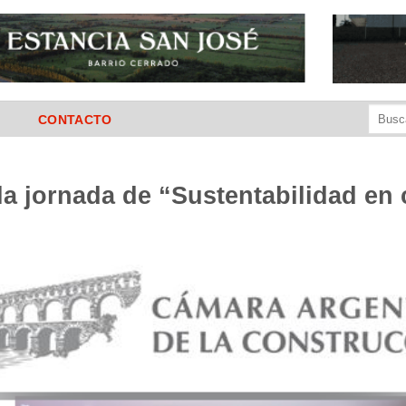
Buscar
CONTACTO
por:
 la jornada de “Sustentabilidad en