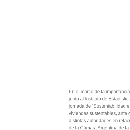
En el marco de la importancia
junto al Instituto de Estadísti
jornada de “Sustentabilidad e
viviendas sustentables, ante 
distintas autoridades en rela
de la Cámara Argentina de la 