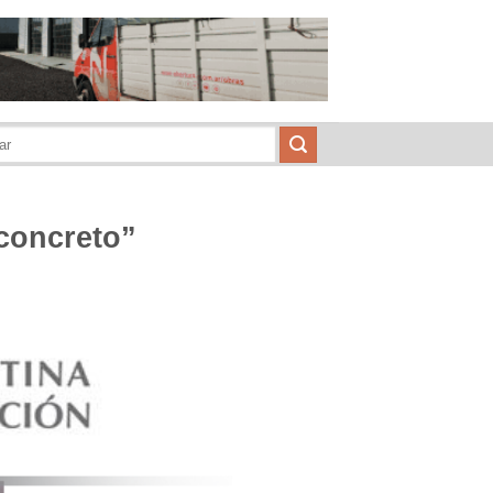
 concreto”